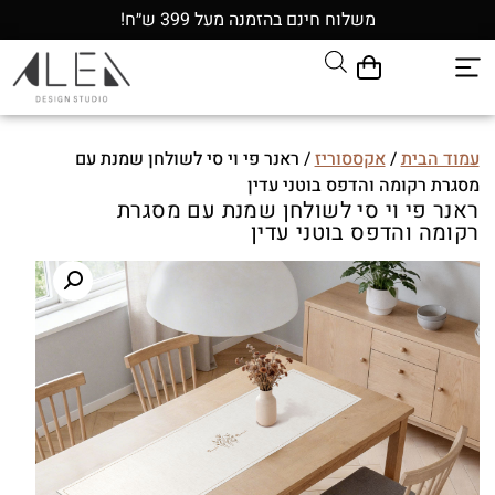
משלוח חינם בהזמנה מעל 399 ש״ח!
עמוד הבית
/
אקססוריז
/ ראנר פי וי סי לשולחן שמנת עם
מסגרת רקומה והדפס בוטני עדין
ראנר פי וי סי לשולחן שמנת עם מסגרת
רקומה והדפס בוטני עדין