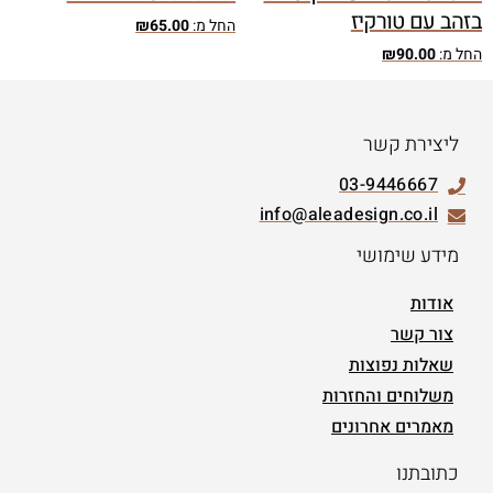
בזהב עם טורקיז
החל מ:
65.00
₪
החל מ:
90.00
₪
ליצירת קשר
03-9446667
info@aleadesign.co.il
מידע שימושי
אודות
צור קשר
שאלות נפוצות
משלוחים והחזרות
מאמרים אחרונים
כתובתנו