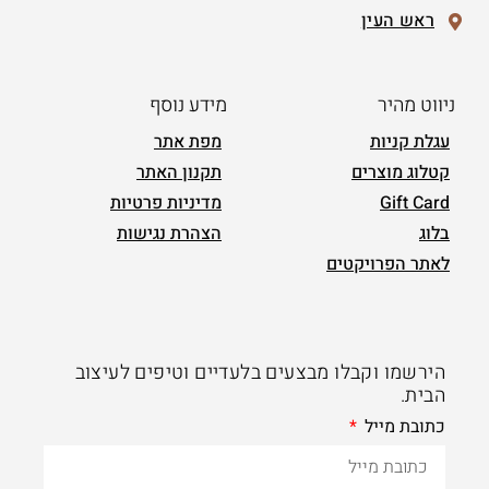
ראש העין
ניווט מהיר
מידע נוסף
עגלת קניות
מפת אתר
קטלוג מוצרים
תקנון האתר
Gift Card
מדיניות פרטיות
בלוג
הצהרת נגישות
לאתר הפרויקטים
הירשמו וקבלו מבצעים בלעדיים וטיפים לעיצוב
הבית.
כתובת מייל