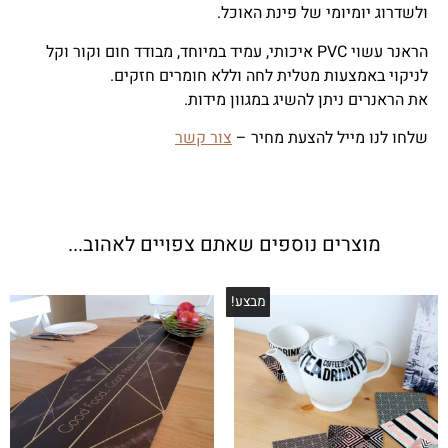
ולשדרוג יומיומי של פינת האוכל.
הראנר עשוי PVC איכותי, עמיד במיוחד, מבודד חום וקור וקל
לניקוי באמצעות מטלית לחה וללא חומרים חזקים.
את הראנרים ניתן להשיג במגוון מידות.
שלחו לנו מייל להצעת מחיר –
צור קשר
מוצרים נוספים שאתם צפויים לאהוב...
מבצע!