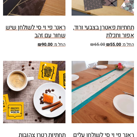
תחתיות פאטרן בצבעי ורוד,
ראנר פי וי סי לשולחן שיש
אפור ותכלת
שחור עם זהב
החל מ:
55.00
₪
65.00
₪
החל מ:
90.00
₪
ראנר פי וי סי לשולחן עלים
תחתיות רטרו צהובות