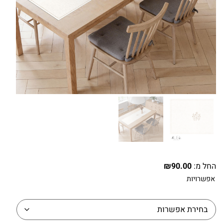
החל מ:
90.00
₪
אפשרויות