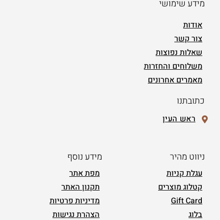
מידע שימושי
אודות
צור קשר
שאלות נפוצות
משלוחים והחזרות
מאמרים אחרונים
כתובתנו
ראש העין
ניווט מהיר
מידע נוסף
עגלת קניות
מפת אתר
קטלוג מוצרים
תקנון האתר
Gift Card
מדיניות פרטיות
בלוג
הצהרת נגישות