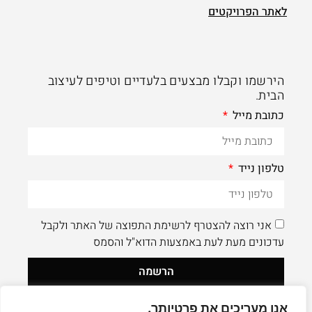
לאתר הפרויקטים
הירשמו וקבלו מבצעים בלעדיים וטיפים לעיצוב
הבית.
כתובת מייל
טלפון נייד
אני רוצה להצטרף לרשימת התפוצה של האתר ולקבל
עדכונים מעת לעת באמצעות הדוא"ל והסמס
הרשמה
אנו מעריכים את פרטיותך.