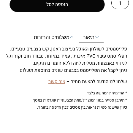
הוספה לסל
תיאור
משלוחים והחזרות
פלייסמטים לשולחן האוכל בעיצוב ראטן, קש בצבעים טבעיים.
הפלייסמט עשוי PVC איכותי, עמיד במיוחד, מבודד חום וקור וקל
לניקוי באמצעות מטלית לחה וללא חומרים חזקים.
ניתן לקבל את הפלייסמט בצבעים שונים בתוספת תשלום.
שלחו לנו הודעה להצעת מחיר –
צור קשר
* ההדמיה להמחשה בלבד
* תיתכן סטייה בגוון המוצר לעומת הצבעוניות שנראית במסך
כיוון שישנה סטיית נראות בין מסכים לבין הדפסה בחומר.