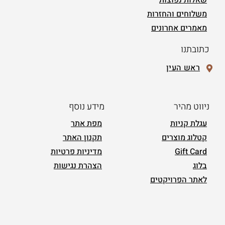
משלוחים והחזרות
מאמרים אחרונים
כתובתנו
ראש העין
ניווט מהיר
מידע נוסף
עגלת קניות
מפת אתר
קטלוג מוצרים
תקנון האתר
Gift Card
מדיניות פרטיות
בלוג
הצהרת נגישות
לאתר הפרויקטים