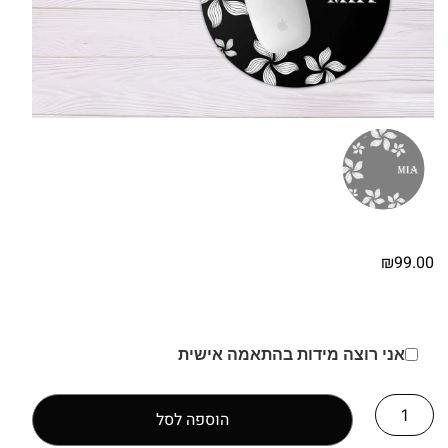
₪
99.00
אני רוצה מידות בהתאמה אישית
הוספה לסל