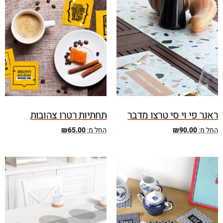
ראנר פי וי סי טרצו מדבר
תחתיות רטרו צהובות
החל מ:
90.00
₪
החל מ:
65.00
₪