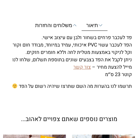
תיאור
משלוחים והחזרות
פד לעכבר פרחים בשחור ולבן עם עיצוב אישי.
הפד לעכבר עשוי PVC איכותי, עמיד במיוחד, מבודד חום וקור
וקל לניקוי באמצעות מטלית לחה וללא חומרים חזקים.
ניתן לקבל את הפד בצבעים שונים בתוספת תשלום, שלחו לנו
מייל להצעת מחיר –
צור קשר
קוטר 23 ס'״מ
תרשמו לנו בהערות מה השם שתרצו שיהיה רשום על הפד
מוצרים נוספים שאתם צפויים לאהוב...