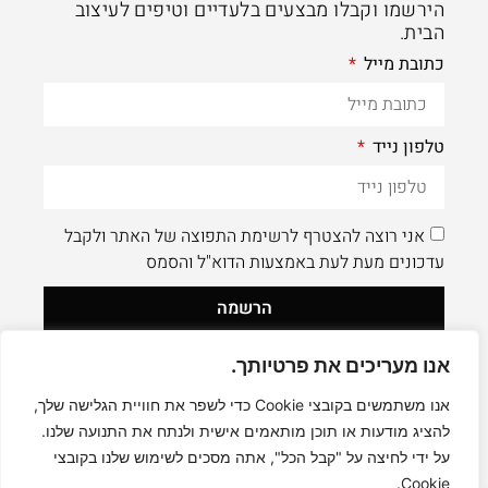
הירשמו וקבלו מבצעים בלעדיים וטיפים לעיצוב
הבית.
כתובת מייל
טלפון נייד
אני רוצה להצטרף לרשימת התפוצה של האתר ולקבל
עדכונים מעת לעת באמצעות הדוא"ל והסמס
הרשמה
אנו מעריכים את פרטיותך.
לעוד תוכן איכותי - תעקבו AleaDesign@
0
אנו משתמשים בקובצי Cookie כדי לשפר את חוויית הגלישה שלך,
להציג מודעות או תוכן מותאמים אישית ולנתח את התנועה שלנו.
על ידי לחיצה על "קבל הכל", אתה מסכים לשימוש שלנו בקובצי
Cookie.