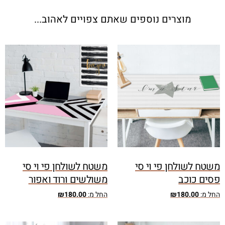
מוצרים נוספים שאתם צפויים לאהוב...
משטח לשולחן פי וי סי
משטח לשולחן פי וי סי
פסים כוכב
משולשים ורוד ואפור
החל מ:
180.00
₪
החל מ:
180.00
₪