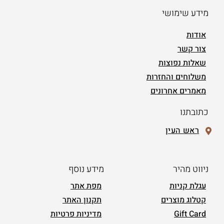
מידע שימושי
אודות
צור קשר
שאלות נפוצות
משלוחים והחזרות
מאמרים אחרונים
כתובתנו
ראש העין
ניווט מהיר
מידע נוסף
עגלת קניות
מפת אתר
קטלוג מוצרים
תקנון האתר
Gift Card
מדיניות פרטיות