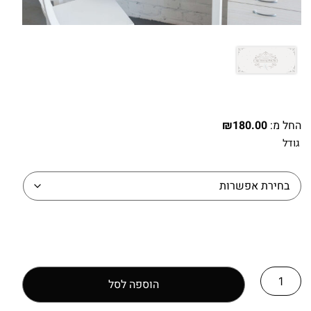
החל מ:
180.00
₪
גודל
הוספה לסל