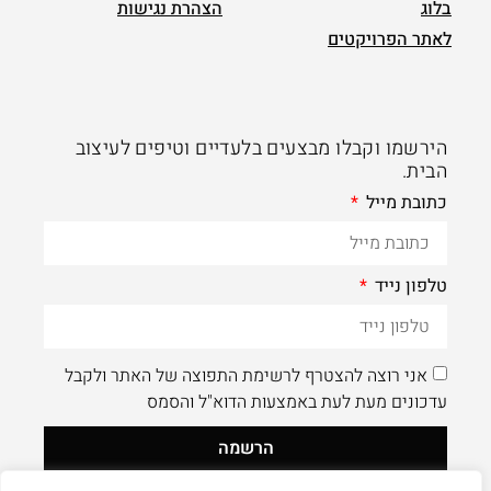
בלוג
הצהרת נגישות
לאתר הפרויקטים
הירשמו וקבלו מבצעים בלעדיים וטיפים לעיצוב
הבית.
כתובת מייל
טלפון נייד
אני רוצה להצטרף לרשימת התפוצה של האתר ולקבל
עדכונים מעת לעת באמצעות הדוא"ל והסמס
הרשמה