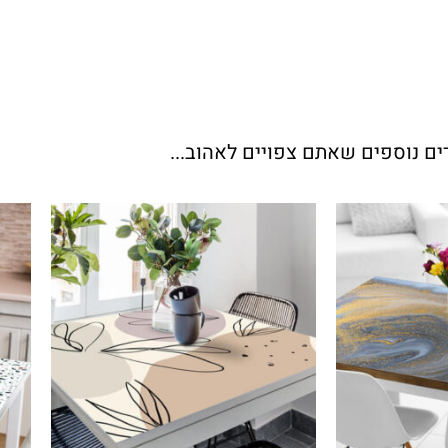
ים נוספים שאתם צפויים לאהוב...