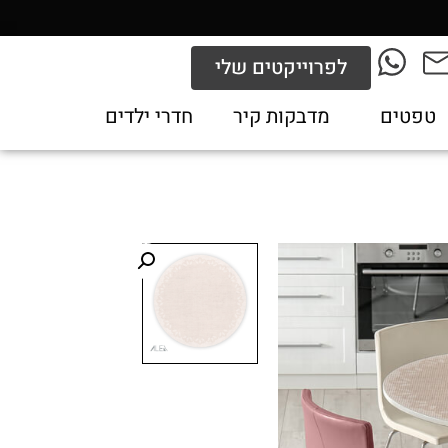
לפרוייקטים שלי
טפטים
מדבקות קיר
חדרי ילדים