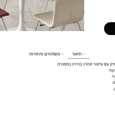
תיאור
משלוחים והחזרות
תיק עם עיטור תחרה בהירה במסגרת.
י.
.