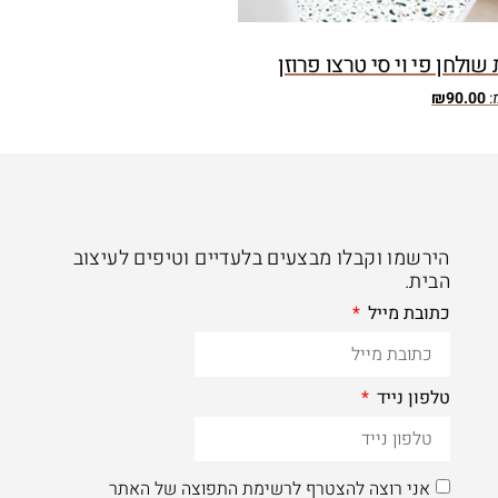
שולחן פי וי סי טרצו פרוזן
:
90.00
₪
הירשמו וקבלו מבצעים בלעדיים וטיפים לעיצוב
הבית.
כתובת מייל
טלפון נייד
אני רוצה להצטרף לרשימת התפוצה של האתר