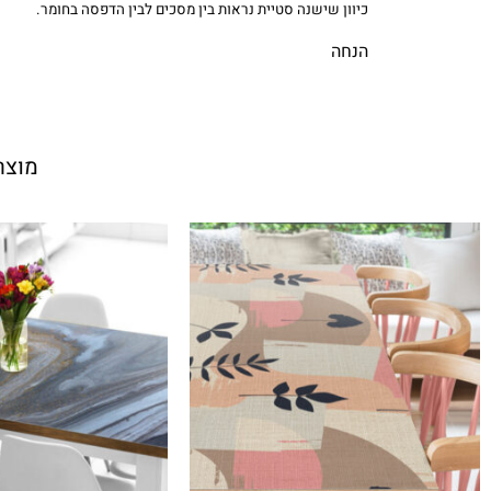
כיוון שישנה סטיית נראות בין מסכים לבין הדפסה בחומר.
הנחה
מוצר