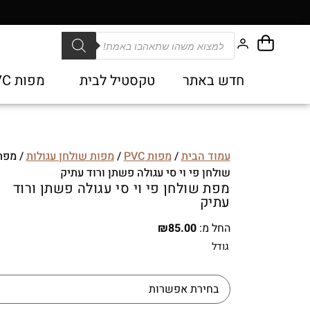
חדש באתר
טקסטיל לבית
מפות PVC
עמוד הבית
/
מפות PVC
/
מפות שולחן עגולות
/ מפת
שולחן פי וי סי עגולה פשתן ורוד עתיק
מפת שולחן פי וי סי עגולה פשתן ורוד
עתיק
החל מ:
85.00
₪
גודל