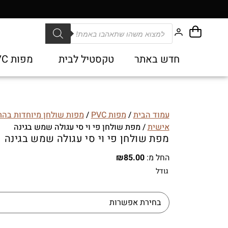
חדש באתר
טקסטיל לבית
מפות PVC
עמוד הבית
/
מפות PVC
/
מפות שולחן מיוחדות בה
אישית
/ מפת שולחן פי וי סי עגולה שמש בגינה
מפת שולחן פי וי סי עגולה שמש בגינה
החל מ:
85.00
₪
גודל