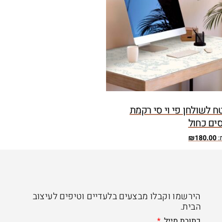
 לשולחן פי וי סי רקמת
ים כחול
:
180.00
₪
הירשמו וקבלו מבצעים בלעדיים וטיפים לעיצוב
הבית.
כתובת מייל