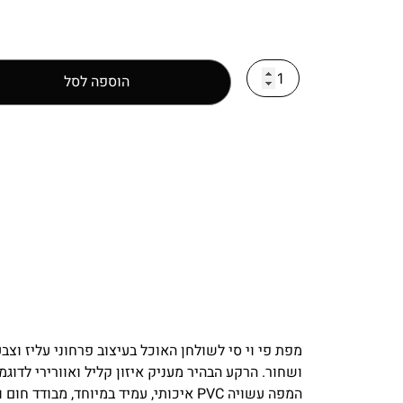
הוספה לסל
מפת פי וי סי לשולחן האוכל בעיצוב פרחוני עליז וצב
ושחור. הרקע הבהיר מעניק איזון קליל ואוורירי לדוגמ
המפה עשויה PVC איכותי, עמיד במיוחד, מבודד חום וקור.