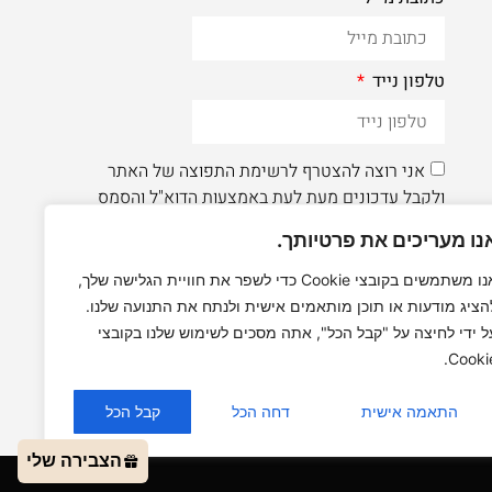
טלפון נייד
אני רוצה להצטרף לרשימת התפוצה של האתר
ולקבל עדכונים מעת לעת באמצעות הדוא"ל והסמס
נו מעריכים את פרטיותך.
הרשמה
אנו משתמשים בקובצי Cookie כדי לשפר את חוויית הגלישה שלך,
הציג מודעות או תוכן מותאמים אישית ולנתח את התנועה שלנו.
לעוד תוכן איכותי - תעקבו AleaDesign@
ל ידי לחיצה על "קבל הכל", אתה מסכים לשימוש שלנו בקובצי
Cookie
התאמה אישית
דחה הכל
קבל הכל
הצבירה שלי