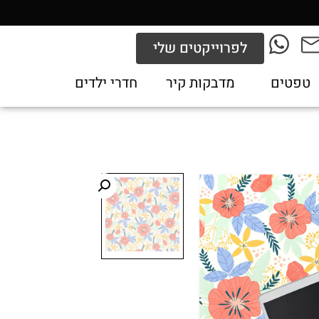
לפרוייקטים שלי
טפטים
מדבקות קיר
חדרי ילדים