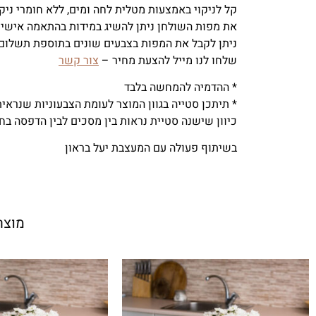
קל לניקוי באמצעות מטלית לחה ומים, ללא חומרי ניקו
את מפות השולחן ניתן להשיג במידות בהתאמה אישית
ניתן לקבל את המפות בצבעים שונים בתוספת תשלום,
שלחו לנו מייל להצעת מחיר –
צור קשר
* ההדמיה להמחשה בלבד
* תיתכן סטייה בגוון המוצר לעומת הצבעוניות שנראי
כיוון שישנה סטיית נראות בין מסכים לבין הדפסה בח
בשיתוף פעולה עם המעצבת יעל בראון
מוצר