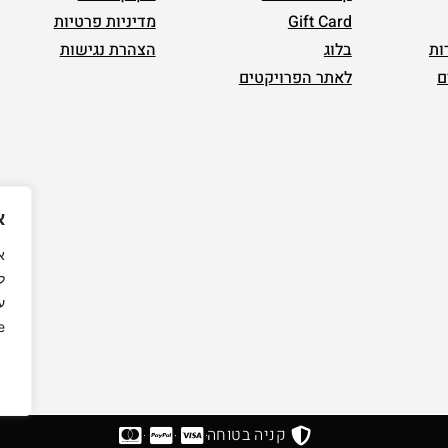
Gift Card
מדיניות פרטיות
ות
בלוג
הצהרת נגישות
ם
לאתר הפרויקטים
א
ל
ע
.
קניה בטוחה