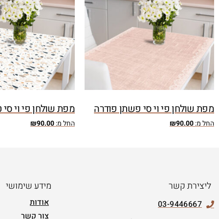
מפת שולחן פי וי סי פשתן פודרה
מפת שולחן פי וי סי 
החל מ:
90.00
₪
החל מ:
90.00
₪
ליצירת קשר
מידע שימושי
אודות
03-9446667
צור קשר