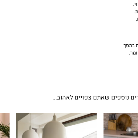
י.
.
ת במסך
ומר.
ים נוספים שאתם צפויים לאהוב...