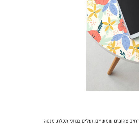
רחים צהובים שמשיים, ועלים בגווני תכלת, מנטה