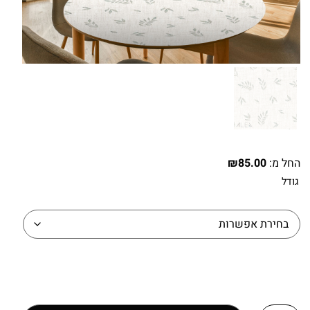
החל מ:
85.00
₪
גודל