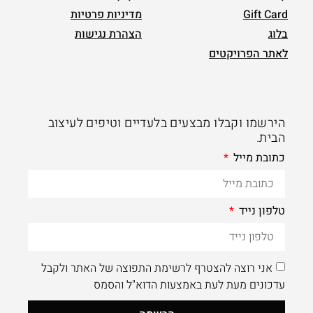
Gift Card
מדיניות פרטיות
בלוג
הצהרת נגישות
לאתר הפרויקטים
הירשמו וקבלו מבצעים בלעדיים וטיפים לעיצוב
הבית.
כתובת מייל
טלפון נייד
אני רוצה להצטרף לרשימת התפוצה של האתר ולקבל
עדכונים מעת לעת באמצעות הדוא"ל והסמס