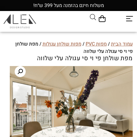
משלוח חינם בהזמנה מעל 399 ש״ח!
עמוד הבית
/
מפות PVC
/
מפות שולחן עגולות
/ מפת שולחן
פי וי סי עגולה עלי שלווה
מפת שולחן פי וי סי עגולה עלי שלווה