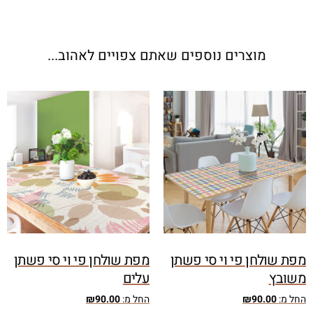
מוצרים נוספים שאתם צפויים לאהוב...
מפת שולחן פי וי סי פשתן
מפת שולחן פי וי סי פשתן
משובץ
עלים
החל מ:
90.00
₪
החל מ:
90.00
₪