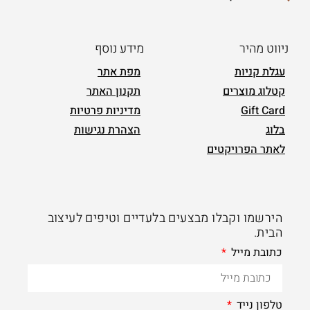
ניווט מהיר
מידע נוסף
עגלת קניות
מפת אתר
קטלוג מוצרים
תקנון האתר
Gift Card
מדיניות פרטיות
בלוג
הצהרת נגישות
לאתר הפרויקטים
הירשמו וקבלו מבצעים בלעדיים וטיפים לעיצוב
הבית.
כתובת מייל
טלפון נייד