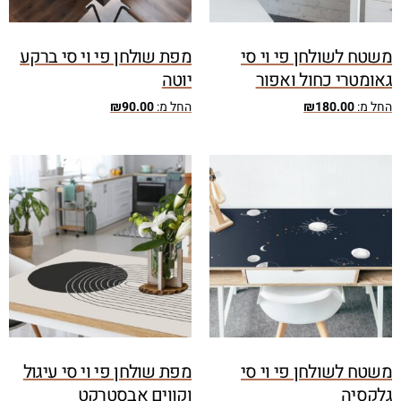
משטח לשולחן פי וי סי
מפת שולחן פי וי סי ברקע
גאומטרי כחול ואפור
יוטה
החל מ:
180.00
₪
החל מ:
90.00
₪
משטח לשולחן פי וי סי
מפת שולחן פי וי סי עיגול
גלקסיה
וקווים אבסטרקט