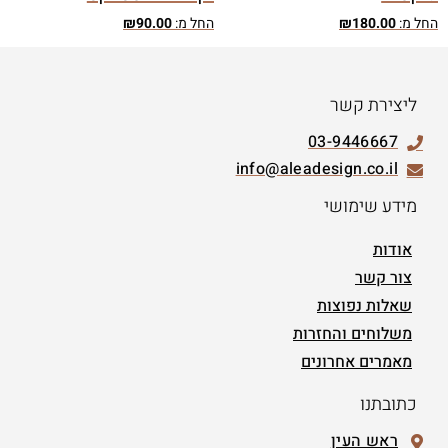
החל מ:
180.00
₪
החל מ:
90.00
₪
ליצירת קשר
03-9446667
info@aleadesign.co.il
מידע שימושי
אודות
צור קשר
שאלות נפוצות
משלוחים והחזרות
מאמרים אחרונים
כתובתנו
ראש העין