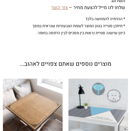
תשלום.
שלחו לנו מייל להצעת מחיר –
צור קשר
* ההדמיה להמחשה בלבד
* תיתכן סטייה בגוון המוצר לעומת הצבעוניות שנראית במסך
כיוון שישנה סטיית נראות בין מסכים לבין הדפסה בחומר.
מוצרים נוספים שאתם צפויים לאהוב...