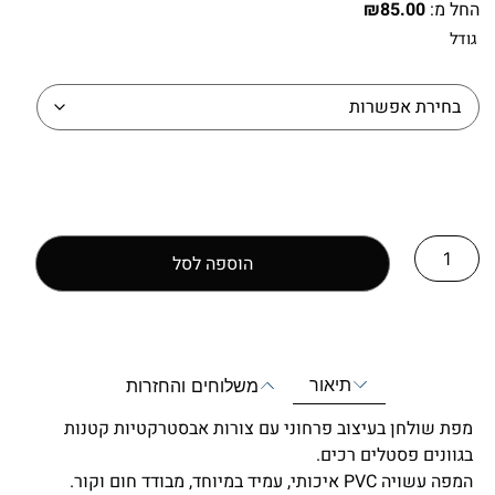
החל מ:
85.00
₪
גודל
הוספה לסל
תיאור
משלוחים והחזרות
מפת שולחן בעיצוב פרחוני עם צורות אבסטרקטיות קטנות
בגוונים פסטלים רכים.
המפה עשויה PVC איכותי, עמיד במיוחד, מבודד חום וקור.