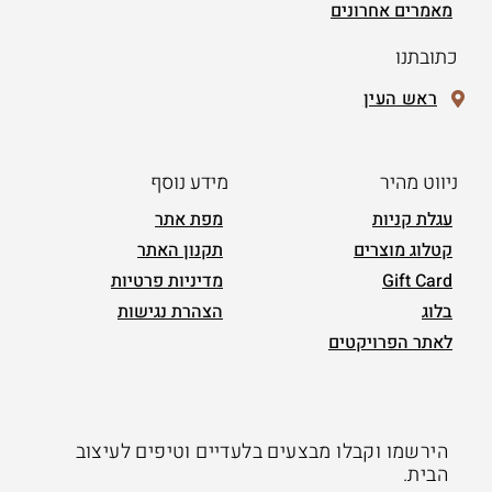
מאמרים אחרונים
כתובתנו
ראש העין
ניווט מהיר
מידע נוסף
עגלת קניות
מפת אתר
קטלוג מוצרים
תקנון האתר
Gift Card
מדיניות פרטיות
בלוג
הצהרת נגישות
לאתר הפרויקטים
הירשמו וקבלו מבצעים בלעדיים וטיפים לעיצוב
הבית.