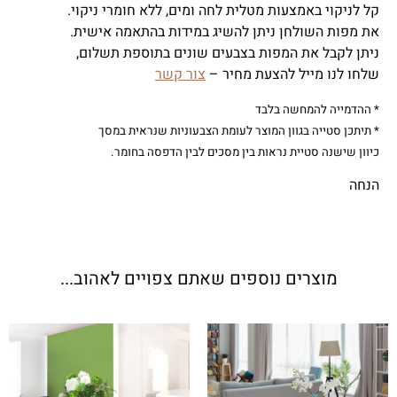
קל לניקוי באמצעות מטלית לחה ומים, ללא חומרי ניקוי.
את מפות השולחן ניתן להשיג במידות בהתאמה אישית.
ניתן לקבל את המפות בצבעים שונים בתוספת תשלום,
שלחו לנו מייל להצעת מחיר –
צור קשר
* ההדמייה להמחשה בלבד
* תיתכן סטייה בגוון המוצר לעומת הצבעוניות שנראית במסך
כיוון שישנה סטיית נראות בין מסכים לבין הדפסה בחומר.
הנחה
מוצרים נוספים שאתם צפויים לאהוב...