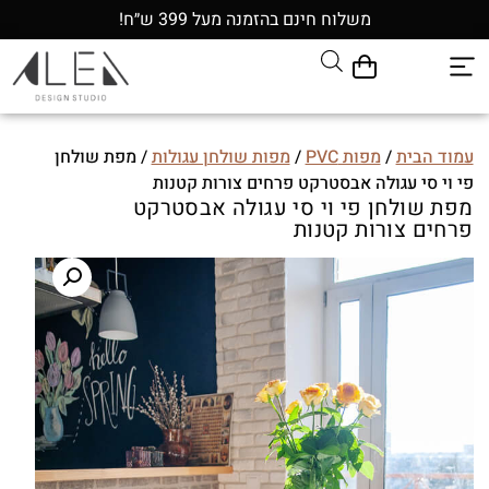
משלוח חינם בהזמנה מעל 399 ש״ח!
עמוד הבית
/
מפות PVC
/
מפות שולחן עגולות
/ מפת שולחן
פי וי סי עגולה אבסטרקט פרחים צורות קטנות
מפת שולחן פי וי סי עגולה אבסטרקט
פרחים צורות קטנות