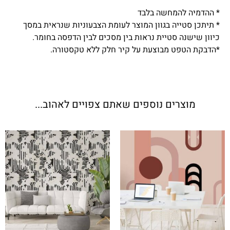
* ההדמיה להמחשה בלבד
* תיתכן סטייה בגוון המוצר לעומת הצבעוניות שנראית במסך
כיוון שישנה סטיית נראות בין מסכים לבין הדפסה בחומר.
*הדבקת הטפט מבוצעת על קיר חלק ללא טקסטורה.
מוצרים נוספים שאתם צפויים לאהוב...