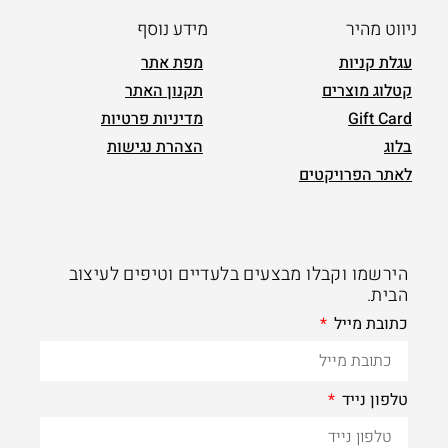
ניווט מהיר
מידע נוסף
עגלת קניות
מפת אתר
קטלוג מוצרים
תקנון האתר
Gift Card
מדיניות פרטיות
בלוג
הצהרת נגישות
לאתר הפרויקטים
הירשמו וקבלו מבצעים בלעדיים וטיפים לעיצוב
הבית.
כתובת מייל
טלפון נייד