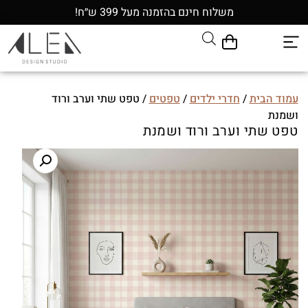
משלוח חינם בהזמנה מעל 399 ש״ח!
עמוד הבית
/
חדרי ילדים
/
טפטים
/ טפט שתי וערב ורוד
ושמנת
טפט שתי וערב ורוד ושמנת