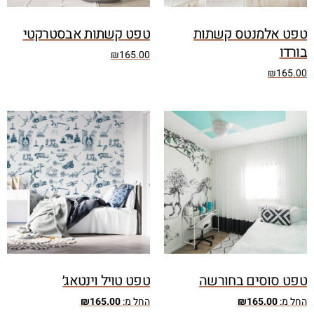
טפט אלמנטס קשתות
טפט קשתות אבסטרקטי
בורדו
₪
165.00
₪
165.00
טפט סוסים בחורשה
טפט טויל וינטאג׳
החל מ:
165.00
₪
החל מ:
165.00
₪