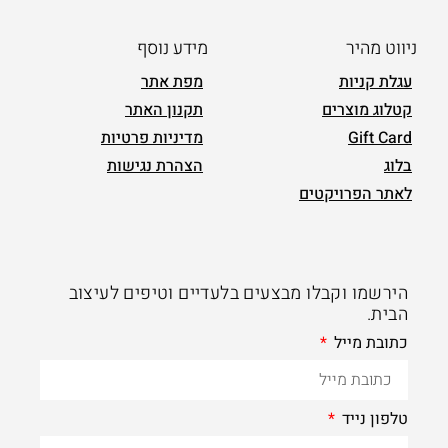
ניווט מהיר
מידע נוסף
עגלת קניות
מפת אתר
קטלוג מוצרים
תקנון האתר
Gift Card
מדיניות פרטיות
בלוג
הצהרת נגישות
לאתר הפרויקטים
הירשמו וקבלו מבצעים בלעדיים וטיפים לעיצוב
הבית.
כתובת מייל
טלפון נייד