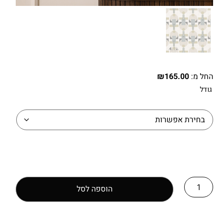
החל מ:
165.00
₪
גודל
הוספה לסל