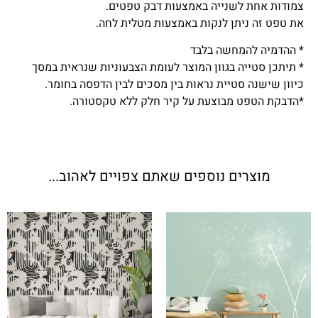
צמודות אחת לשנייה באמצעות דבק טפטים.
את טפט זה ניתן לנקות באמצעות מטלית לחה.
* ההדמיה להמחשה בלבד
* תיתכן סטייה בגוון המוצר לעומת הצבעוניות שנראית במסך
כיוון שישנה סטיית נראות בין מסכים לבין הדפסה בחומר.
*הדבקת הטפט מבוצעת על קיר חלק ללא טקסטורה.
מוצרים נוספים שאתם צפויים לאהוב...