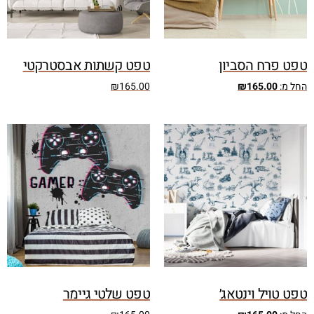
טפט פרח הסביון
טפט קשתות אבסטרקטי
החל מ:
165.00
₪
165.00
₪
טפט טויל וינטאג׳
טפט שלטי גיימר