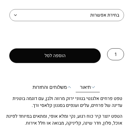
הוספה לסל
תיאור
משלוחים והחזרות
טפט פרחים אלגנטי בגווני ירוק מרווה ולבן, עם דוגמה בוטנית
עדינה של פרחים, עלים וענפים בסגנון קלאסי ורך.
הטפט יוצר קיר כוח רגוע, נקי ומלא אופי, ומתאים במיוחד לפינת
אוכל, סלון, חדר שינה, קליניקה, מבואה או חלל אירוח.