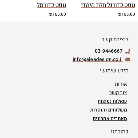
טפט כדורגל תלת מימדי
טפט כדורסל
₪
165.00
₪
165.00
ליצירת קשר
03-9446667
info@aleadesign.co.il
מידע שימושי
אודות
צור קשר
שאלות נפוצות
משלוחים והחזרות
מאמרים אחרונים
כתובתנו