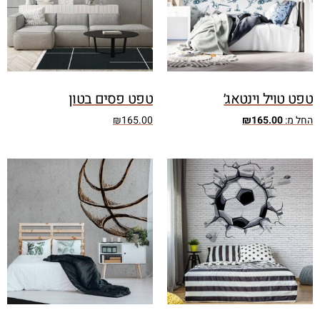
טפט טויל וינטאג׳
טפט פסים בטון
החל מ:
165.00
₪
165.00
₪