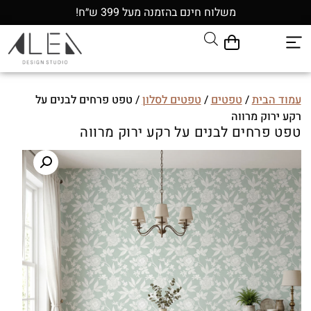
משלוח חינם בהזמנה מעל 399 ש״ח!
עמוד הבית
/
טפטים
/
טפטים לסלון
/ טפט פרחים לבנים על
רקע ירוק מרווה
טפט פרחים לבנים על רקע ירוק מרווה