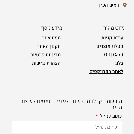
ראש העין
ניווט מהיר
מידע נוסף
עגלת קניות
מפת אתר
קטלוג מוצרים
תקנון האתר
Gift Card
מדיניות פרטיות
בלוג
הצהרת נגישות
לאתר הפרויקטים
הירשמו וקבלו מבצעים בלעדיים וטיפים לעיצוב
הבית.
כתובת מייל