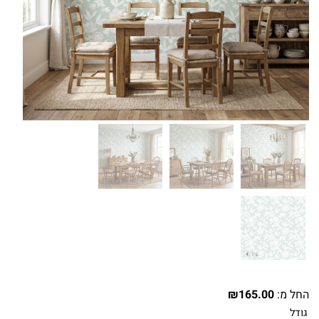
החל מ:
165.00
₪
גודל