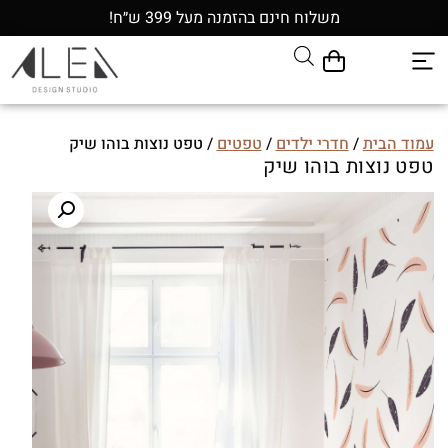
משלוח חינם בהזמנה מעל 399 ש״ח!
עמוד הבית
/
חדרי ילדים
/
טפטים
/ טפט נוצות בוהו שיק
טפט נוצות בוהו שיק