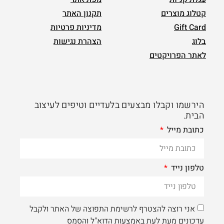
קטלוג מוצרים
תקנון האתר
Gift Card
מדיניות פרטיות
בלוג
הצהרת נגישות
לאתר הפרויקטים
הירשמו וקבלו מבצעים בלעדיים וטיפים לעיצוב
הבית.
כתובת מייל
טלפון נייד
אני רוצה להצטרף לרשימת התפוצה של האתר ולקבל
עדכונים מעת לעת באמצעות הדוא"ל והסמס