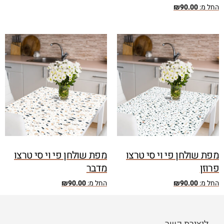
החל מ:
90.00
₪
מפת שולחן פי וי סי טרצו
מפת שולחן פי וי סי טרצו
פרוזן
מדבר
החל מ:
90.00
₪
החל מ:
90.00
₪