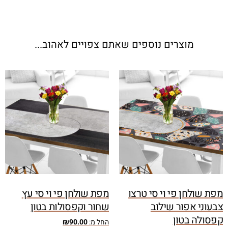
מוצרים נוספים שאתם צפויים לאהוב...
מפת שולחן פי וי סי טרצו
מפת שולחן פי וי סי עץ
צבעוני אפור שילוב
שחור וקפסולות בטון
קפסולה בטון
החל מ:
90.00
₪