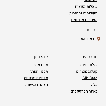
צור קשר
שאלות נפוצות
משלוחים והחזרות
מאמרים אחרונים
כתובתנו
ראש העין
ניווט מהיר
מידע נוסף
עגלת קניות
מפת אתר
קטלוג מוצרים
תקנון האתר
Gift Card
מדיניות פרטיות
בלוג
הצהרת נגישות
לאתר הפרויקטים