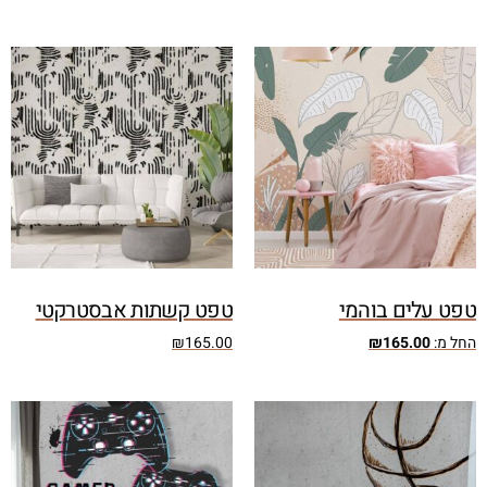
טפט עלים בוהמי
טפט קשתות אבסטרקטי
החל מ:
165.00
₪
165.00
₪