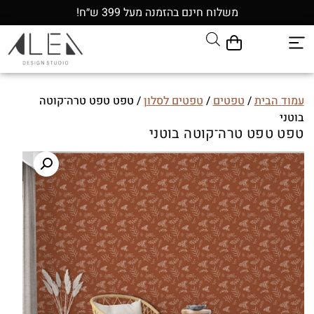
משלוח חינם בהזמנה מעל 399 ש״ח!
עמוד הבית
/
טפטים
/
טפטים לסלון
/ טפט טפט טרה־קוטה
בוטני
טפט טפט טרה־קוטה בוטני