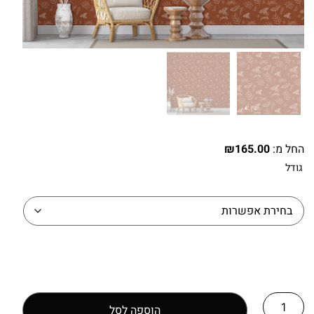
החל מ:
165.00
₪
גודל
הוספה לסל