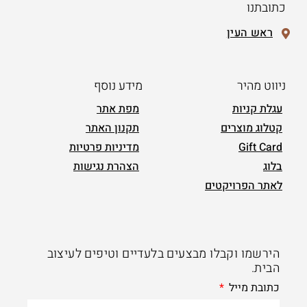
כתובתנו
ראש העין
ניווט מהיר
מידע נוסף
עגלת קניות
מפת אתר
קטלוג מוצרים
תקנון האתר
Gift Card
מדיניות פרטיות
בלוג
הצהרת נגישות
לאתר הפרויקטים
הירשמו וקבלו מבצעים בלעדיים וטיפים לעיצוב
הבית.
כתובת מייל