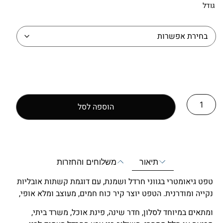
גודל
הוספה לסל
תיאור
משלוחים והחזרות
טפט גיאומטרי בגווני חרדל ושמנת, עם דוגמת קשתות אובליות
נקייה ומודרנית. הטפט יוצר קיר כוח חמים, מעוצב ומלא אופי,
ומתאים במיוחד לסלון, חדר שינה, פינת אוכל, משרד ביתי,