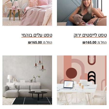
טפט לייסטים ירוק
טפט עלים בוהמי
החל מ:
165.00
₪
החל מ:
165.00
₪