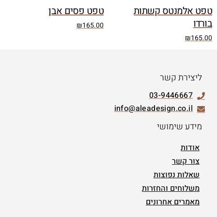
טפט אלמנטס קשתות
טפט פסים אבן
בורדו
₪
165.00
₪
165.00
ליצירת קשר
03-9446667
info@aleadesign.co.il
מידע שימושי
אודות
צור קשר
שאלות נפוצות
משלוחים והחזרות
מאמרים אחרונים