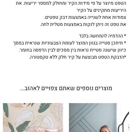
הטפט מיוצר על פי מידות הקיר ומחולק למספר יריעות. את
היריעות מתקינים על הקיר
צמודות אחת לשנייה באמצעות דבק טפטים.
את טפט זה ניתן לנקות באמצעות מטלית לחה.
* ההדמיה להמחשה בלבד
* תיתכן סטייה בגוון המוצר לעומת הצבעוניות שנראית במסך
כיוון שישנה סטיית נראות בין מסכים לבין הדפסה בחומר.
*הדבקת הטפט מבוצעת על קיר חלק ללא טקסטורה.
מוצרים נוספים שאתם צפויים לאהוב...