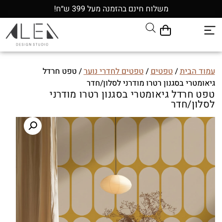
משלוח חינם בהזמנה מעל 399 ש״ח!
עמוד הבית
/
טפטים
/
טפטים לחדרי נוער
/ טפט חרדל
גיאומטרי בסגנון רטרו מודרני לסלון/חדר
טפט חרדל גיאומטרי בסגנון רטרו מודרני
לסלון/חדר