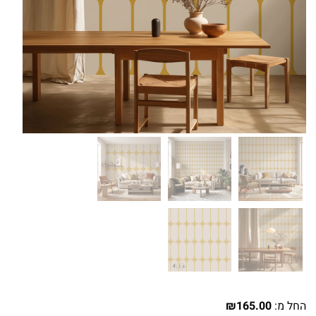
החל מ:
165.00
₪