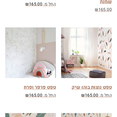
שמנת
החל מ:
165.00
₪
₪
165.00
טפט נוצות בוהו שיק
טפט פרפר ופרח
החל מ:
165.00
₪
החל מ:
165.00
₪