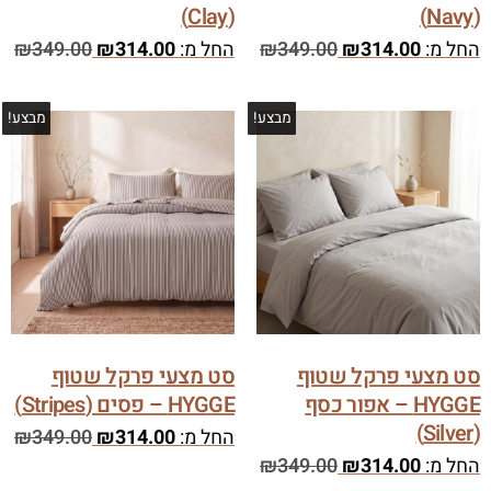
(Clay)
(Navy)
החל מ:
314.00
₪
349.00
₪
החל מ:
314.00
₪
349.00
₪
מבצע!
מבצע!
סט מצעי פרקל שטוף
סט מצעי פרקל שטוף
HYGGE – אפור כסף
HYGGE – פסים (Stripes)
(Silver)
החל מ:
314.00
₪
349.00
₪
החל מ:
314.00
₪
349.00
₪