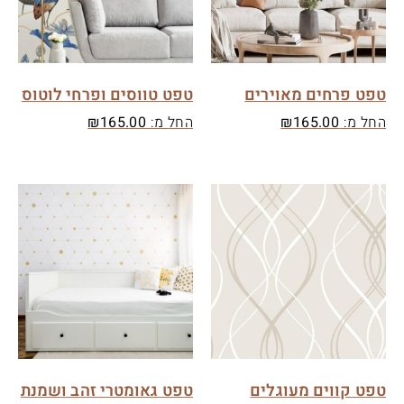
טפט פרחים מאוירים
טפט טווסים ופרחי לוטוס
החל מ:
165.00
₪
החל מ:
165.00
₪
טפט קווים מעוגלים
טפט גאומטרי זהב ושמנת