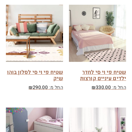
שטיח פי וי סי לחדר
שטיח פי וי סי לסלון בוהו
ילדים עיניים קורצות
שיק
החל מ:
330.00
₪
החל מ:
290.00
₪