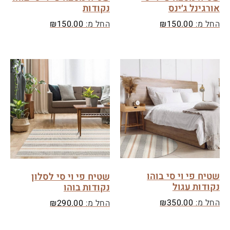
אורגינל ג׳ינס
נקודות
החל מ:
150.00
₪
החל מ:
150.00
₪
שטיח פי וי סי בוהו
שטיח פי וי סי לסלון
נקודות עגול
נקודות בוהו
החל מ:
350.00
₪
החל מ:
290.00
₪