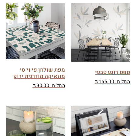
מפת שולחן פי וי סי
טפט רוגע טבעי
מוזאיקה מודרנית ירוק
החל מ:
165.00
₪
החל מ:
90.00
₪