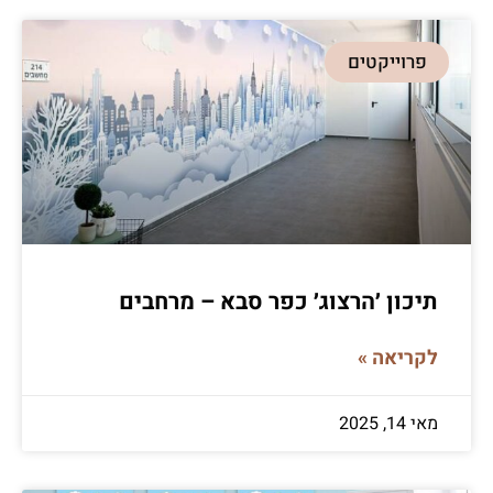
פרוייקטים
תיכון ׳הרצוג׳ כפר סבא – מרחבים
לקריאה »
מאי 14, 2025