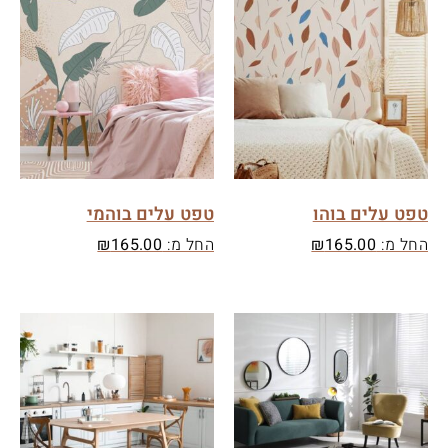
טפט עלים בוהו
טפט עלים בוהמי
החל מ:
165.00
₪
החל מ:
165.00
₪