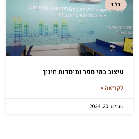
בלוג
עיצוב בתי ספר ומוסדות חינוך
לקריאה »
נובמבר 20, 2024