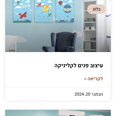
בלוג
עיצוב פנים לקליניקה
לקריאה »
נובמבר 20, 2024