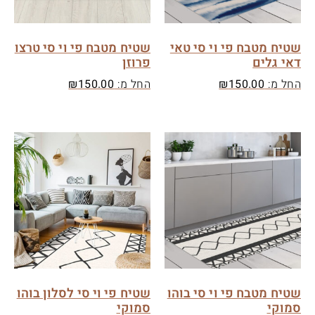
שטיח מטבח פי וי סי טאי
שטיח מטבח פי וי סי טרצו
דאי גלים
פרוזן
החל מ:
150.00
₪
החל מ:
150.00
₪
שטיח מטבח פי וי סי בוהו
שטיח פי וי סי לסלון בוהו
סמוקי
סמוקי