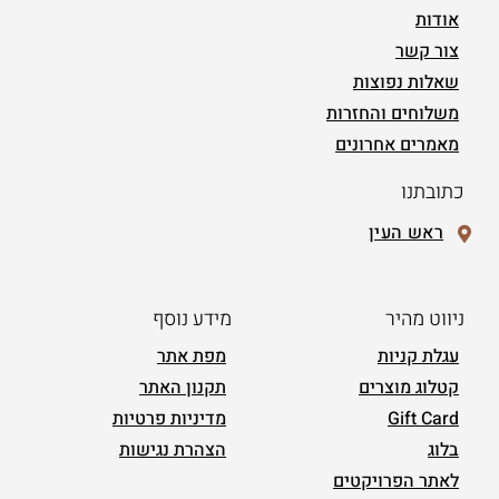
אודות
צור קשר
שאלות נפוצות
משלוחים והחזרות
מאמרים אחרונים
כתובתנו
ראש העין
ניווט מהיר
מידע נוסף
עגלת קניות
מפת אתר
קטלוג מוצרים
תקנון האתר
Gift Card
מדיניות פרטיות
בלוג
הצהרת נגישות
לאתר הפרויקטים