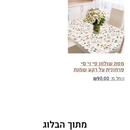
מפת שולחן פי וי סי
פרחונית על רקע שמנת
החל מ:
90.00
₪
מתוך הבלוג