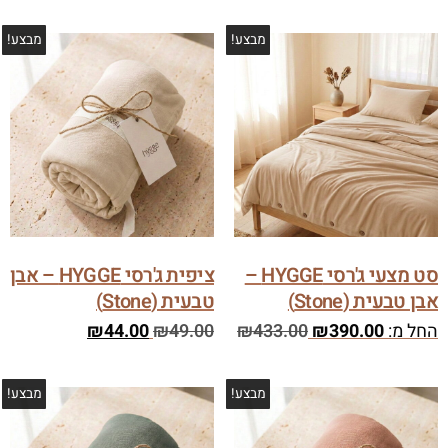
מבצע!
מבצע!
סט מצעי ג'רסי HYGGE –
ציפית ג'רסי HYGGE – אבן
אבן טבעית (Stone)
טבעית (Stone)
החל מ:
390.00
₪
433.00
₪
49.00
₪
44.00
₪
מבצע!
מבצע!