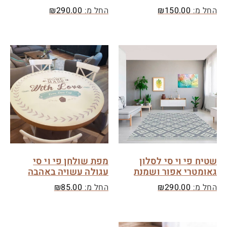
החל מ:
150.00
₪
החל מ:
290.00
₪
שטיח פי וי סי לסלון
מפת שולחן פי וי סי
גאומטרי אפור ושמנת
עגולה עשויה באהבה
החל מ:
290.00
₪
החל מ:
85.00
₪