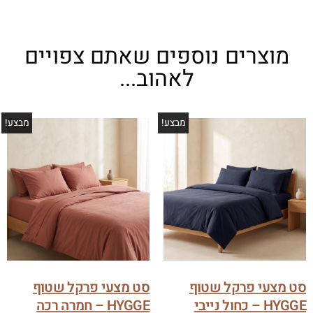
מוצרים נוספים שאתם צפויים
לאהוב...
מבצע!
מבצע!
סט מצעי פרקל שטוף
סט מצעי פרקל שטוף
HYGGE – כחול נייבי
HYGGE – חמרה רכה