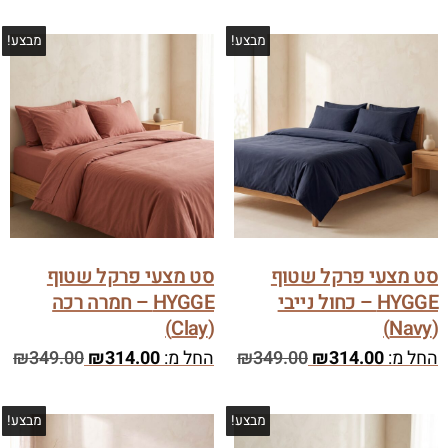
מבצע!
מבצע!
סט מצעי פרקל שטוף
סט מצעי פרקל שטוף
HYGGE – כחול נייבי
HYGGE – חמרה רכה
(Clay)
(Navy)
החל מ:
314.00
₪
349.00
₪
החל מ:
314.00
₪
349.00
₪
מבצע!
מבצע!