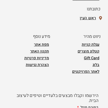
כתובתנו
ראש העין
ניווט מהיר
מידע נוסף
עגלת קניות
מפת אתר
קטלוג מוצרים
תקנון האתר
Gift Card
מדיניות פרטיות
בלוג
הצהרת נגישות
לאתר הפרויקטים
הירשמו וקבלו מבצעים בלעדיים וטיפים לעיצוב
הבית.
כתובת מייל