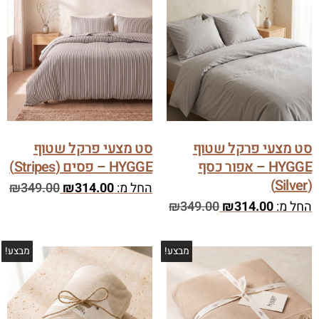
סט מצעי פרקל שטוף
סט מצעי פרקל שטוף
HYGGE – אפור כסף
HYGGE – פסים (Stripes)
(Silver)
החל מ:
314.00
₪
349.00
₪
החל מ:
314.00
₪
349.00
₪
מבצע!
מבצע!