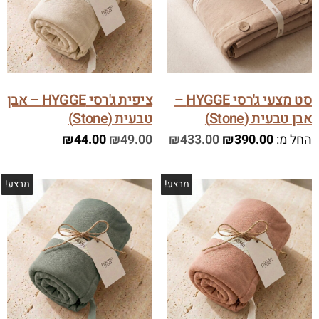
סט מצעי ג'רסי HYGGE –
ציפית ג'רסי HYGGE – אבן
אבן טבעית (Stone)
טבעית (Stone)
החל מ:
390.00
₪
433.00
₪
49.00
₪
44.00
₪
מבצע!
מבצע!