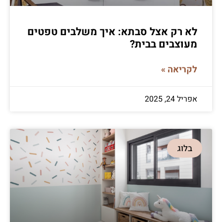
לא רק אצל סבתא: איך משלבים טפטים
מעוצבים בבית?
לקריאה »
אפריל 24, 2025
בלוג