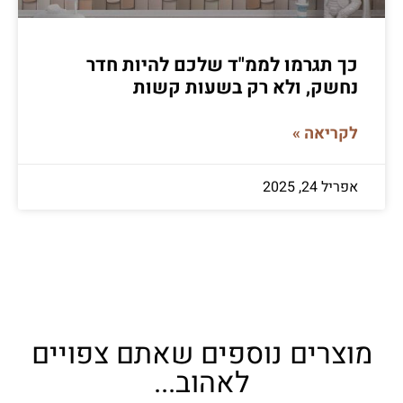
כך תגרמו לממ"ד שלכם להיות חדר
נחשק, ולא רק בשעות קשות
לקריאה »
אפריל 24, 2025
מוצרים נוספים שאתם צפויים
לאהוב...