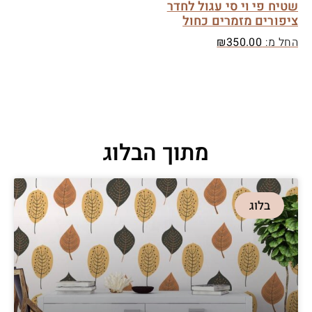
שטיח פי וי סי עגול לחדר
ציפורים מזמרים כחול
החל מ:
350.00
₪
מתוך הבלוג
בלוג