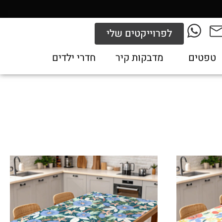
לפרוייקטים שלי
טפטים
מדבקות קיר
חדרי ילדים