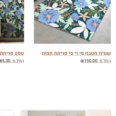
שטיח מטבח פי וי סי פריחת חצות
טפט פריחת 
החל מ:
150.00
₪
החל מ:
65.00