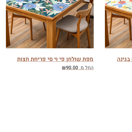
בגינה
מפת שולחן פי וי סי פריחת חצות
החל מ:
90.00
₪