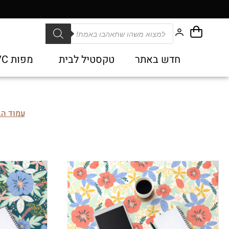
חדש באתר
טקסטיל לבית
מפות PVC
עמוד הב