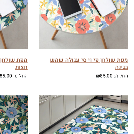
מפת שולחן פי וי סי עגולה שמש
מפת שולחן פ
בגינה
חצות
החל מ:
85.00
₪
החל מ:
85.00