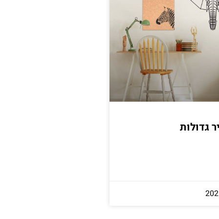
 גדולות