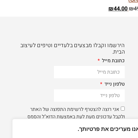
₪
44.00
₪
4
הירשמו וקבלו מבצעים בלעדיים וטיפים לעיצוב
הבית.
כתובת מייל
טלפון נייד
אני רוצה להצטרף לרשימת התפוצה של האתר
ולקבל עדכונים מעת לעת באמצעות הדוא"ל והסמס
נו מעריכים את פרטיותך.
הרשמה