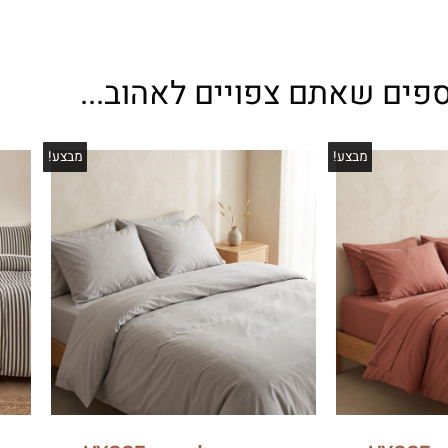
ספים שאתם צפויים לאהוב...
מבצע!
מבצע!