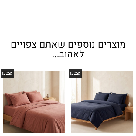
מוצרים נוספים שאתם צפויים
לאהוב...
מבצע!
מבצע!