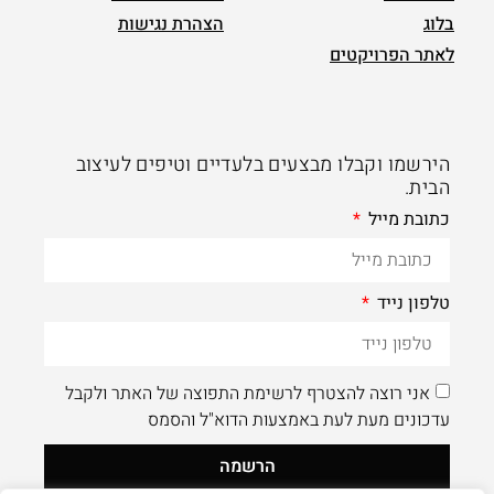
בלוג
הצהרת נגישות
לאתר הפרויקטים
הירשמו וקבלו מבצעים בלעדיים וטיפים לעיצוב
הבית.
כתובת מייל
טלפון נייד
אני רוצה להצטרף לרשימת התפוצה של האתר ולקבל
עדכונים מעת לעת באמצעות הדוא"ל והסמס
הרשמה