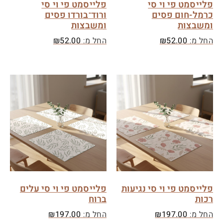
פלייסמט פי וי סי
פלייסמט פי וי סי
כרמל-חום פסים
ורוד־בורדו פסים
ומשבצות
ומשבצות
החל מ:
52.00
₪
החל מ:
52.00
₪
פלייסמט פי וי סי נגיעות
פלייסמט פי וי סי עלים
רכות
ברוח
החל מ:
197.00
₪
החל מ:
197.00
₪