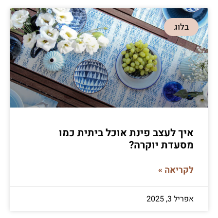
בלוג
איך לעצב פינת אוכל ביתית כמו
מסעדת יוקרה?
לקריאה »
אפריל 3, 2025