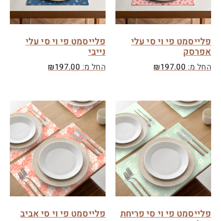
פלייסמט פי וי סי עלי
פלייסמט פי וי סי עלי
אפרסק
נייבי
החל מ:
197.00
₪
החל מ:
197.00
₪
פלייסמט פי וי סי פריחת
פלייסמט פי וי סי אביב