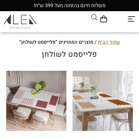
משלוח חינם בהזמנה מעל 399 ש״ח!
עמוד הבית
/ מוצרים המתויגים “פלייסמט לשולחן”
פלייסמט לשולחן