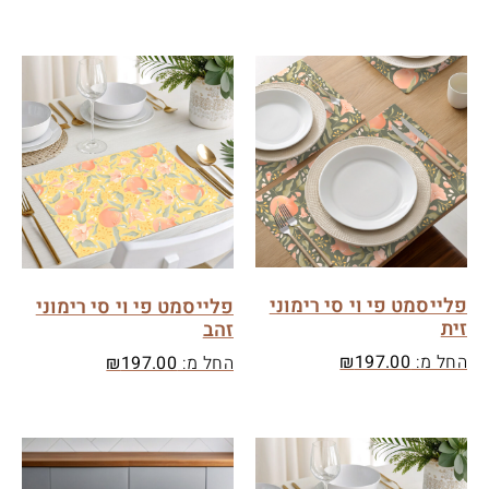
פלייסמט פי וי סי רימוני
פלייסמט פי וי סי רימוני
זית
זהב
החל מ:
197.00
₪
החל מ:
197.00
₪