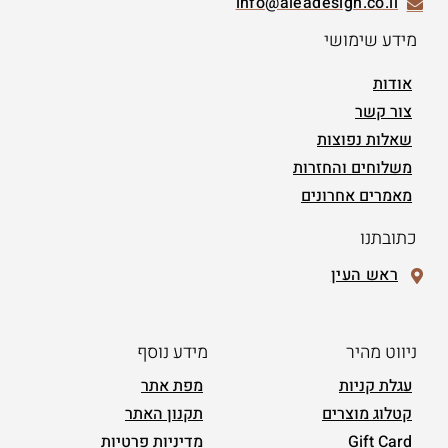
info@aleadesign.co.il
מידע שימושי
אודות
צור קשר
שאלות נפוצות
משלוחים והחזרות
מאמרים אחרונים
כתובתנו
ראש העין
ניווט מהיר
מידע נוסף
עגלת קניות
מפת אתר
קטלוג מוצרים
תקנון האתר
Gift Card
מדיניות פרטיות