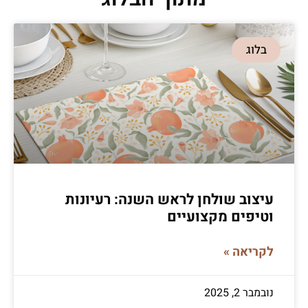
בלוג
עיצוב שולחן לראש השנה: רעיונות
וטיפים מקצועיים
לקריאה »
נובמבר 2, 2025