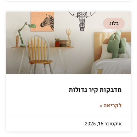
בלוג
מדבקות קיר גדולות
לקריאה »
אוקטובר 15, 2025