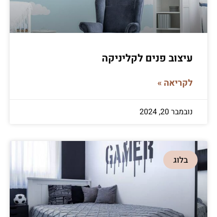
עיצוב פנים לקליניקה
לקריאה »
נובמבר 20, 2024
בלוג