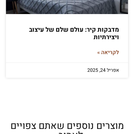
מדבקות קיר: עולם שלם של עיצוב
ויצירתיות
לקריאה »
אפריל 24, 2025
מוצרים נוספים שאתם צפויים