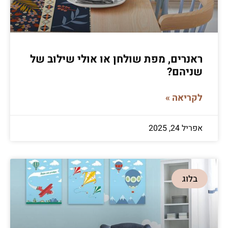
ראנרים, מפת שולחן או אולי שילוב של
שניהם?
לקריאה »
אפריל 24, 2025
בלוג