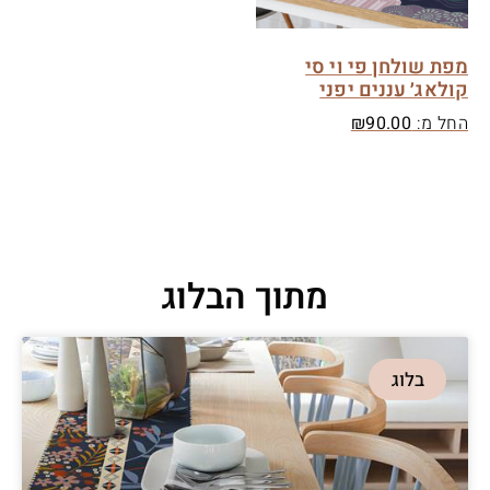
מפת שולחן פי וי סי
קולאג׳ עננים יפני
החל מ:
90.00
₪
מתוך הבלוג
בלוג