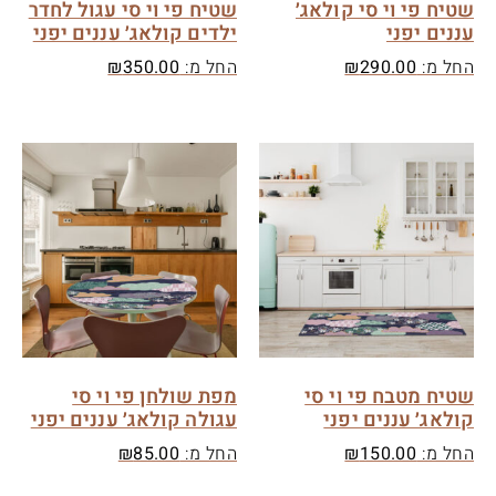
שטיח פי וי סי קולאג׳
שטיח פי וי סי עגול לחדר
עננים יפני
ילדים קולאג׳ עננים יפני
החל מ:
290.00
₪
החל מ:
350.00
₪
שטיח מטבח פי וי סי
מפת שולחן פי וי סי
קולאג׳ עננים יפני
עגולה קולאג׳ עננים יפני
החל מ:
150.00
₪
החל מ:
85.00
₪