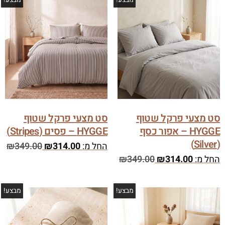
מבצע!
מבצע!
סט מצעי פרקל שטוף
סט מצעי פרקל שטוף
HYGGE – אפור כסף
HYGGE – פסים (Stripes)
(Silver)
החל מ:
314.00
₪
349.00
₪
החל מ:
314.00
₪
349.00
₪
מבצע!
מבצע!