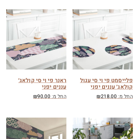
פלייסמט פי וי סי עגול
ראנר פי וי סי קולאג׳
קולאג׳ עננים יפני
עננים יפני
החל מ:
218.00
₪
החל מ:
90.00
₪