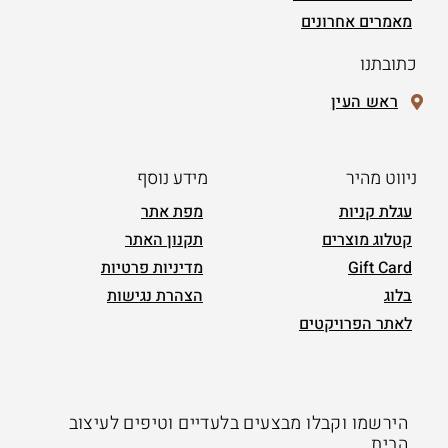
מאמרים אחרונים
כתובתנו
ראש העין
ניווט מהיר
מידע נוסף
עגלת קניות
מפת אתר
קטלוג מוצרים
תקנון האתר
Gift Card
מדיניות פרטיות
בלוג
הצהרת נגישות
לאתר הפרויקטים
הירשמו וקבלו מבצעים בלעדיים וטיפים לעיצוב
הבית.