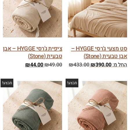
סט מצעי ג'רסי HYGGE –
ציפית ג'רסי HYGGE – אבן
אבן טבעית (Stone)
טבעית (Stone)
החל מ:
390.00
₪
433.00
₪
49.00
₪
44.00
₪
מבצע!
מבצע!