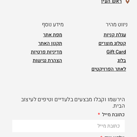
ראש העין
ניווט מהיר
מידע נוסף
עגלת קניות
מפת אתר
קטלוג מוצרים
תקנון האתר
Gift Card
מדיניות פרטיות
בלוג
הצהרת נגישות
לאתר הפרויקטים
הירשמו וקבלו מבצעים בלעדיים וטיפים לעיצוב
הבית.
כתובת מייל