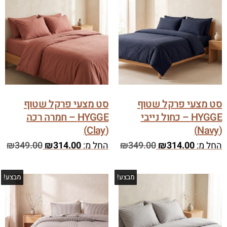
סט מצעי פרקל שטוף
סט מצעי פרקל שטוף
HYGGE – כחול נייבי
HYGGE – חמרה רכה
(Clay)
(Navy)
החל מ:
314.00
₪
349.00
₪
החל מ:
314.00
₪
349.00
₪
מבצע!
מבצע!