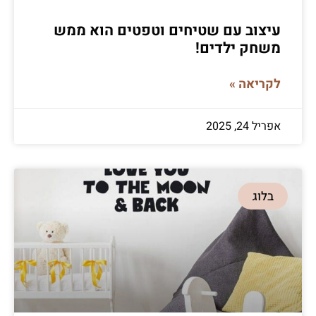
עיצוב עם שטיחים וטפטים הוא ממש
משחק ילדים!
לקריאה »
אפריל 24, 2025
בלוג