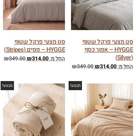
סט מצעי פרקל שטוף
סט מצעי פרקל שטוף
HYGGE – אפור כסף
HYGGE – פסים (Stripes)
(Silver)
החל מ:
314.00
₪
349.00
₪
החל מ:
314.00
₪
349.00
₪
מבצע!
מבצע!