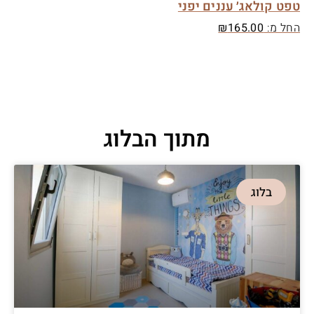
טפט קולאג׳ עננים יפני
החל מ:
165.00
₪
מתוך הבלוג
בלוג