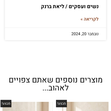
נשים ועסקים / ליאת ברנק
לקריאה »
נובמבר 20, 2024
מוצרים נוספים שאתם צפויים
לאהוב...
מבצע!
מבצע!