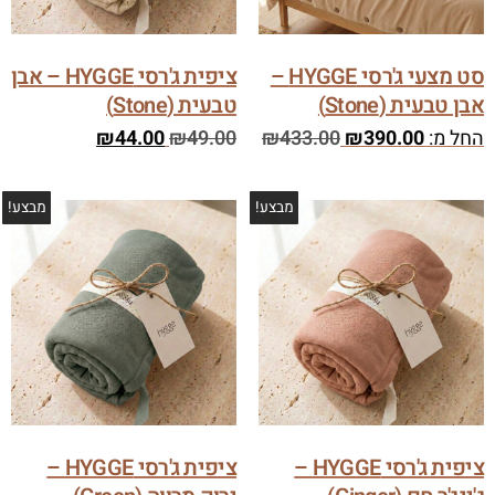
סט מצעי ג'רסי HYGGE –
ציפית ג'רסי HYGGE – אבן
אבן טבעית (Stone)
טבעית (Stone)
החל מ:
390.00
₪
433.00
₪
49.00
₪
44.00
₪
מבצע!
מבצע!
ציפית ג'רסי HYGGE –
ציפית ג'רסי HYGGE –