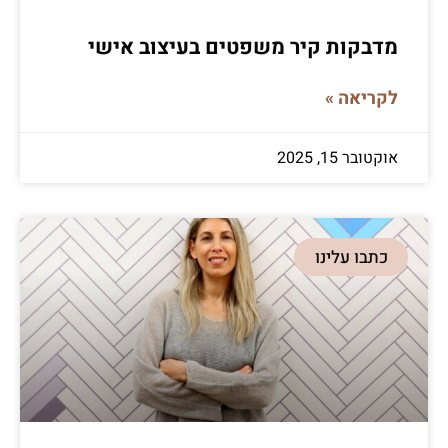
מדבקות קיר משפטים בעיצוב אישי
לקריאה »
אוקטובר 15, 2025
כתבו עלינו