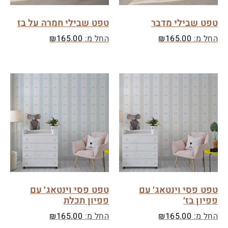
טפט שבילי מדבר
טפט שבילי חמרה על בז
החל מ:
165.00
₪
החל מ:
165.00
₪
טפט פסי וינטאג׳ עם
טפט פסי וינטאג׳ עם
פפיון בז׳
פפיון תכלת
החל מ:
165.00
₪
החל מ:
165.00
₪