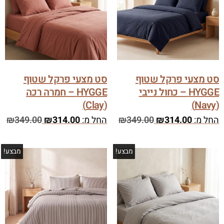
סט מצעי פרקל שטוף
סט מצעי פרקל שטוף
HYGGE – כחול נייבי
HYGGE – חמרה רכה
(Clay)
(Navy)
החל מ:
314.00
₪
349.00
₪
החל מ:
314.00
₪
349.00
₪
מבצע!
מבצע!