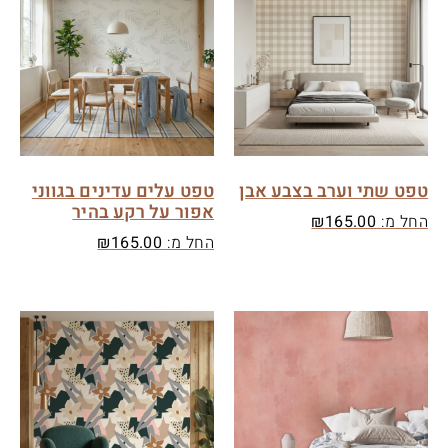
טפט שתי וערב בצבע אבן
טפט עלים עדינים בגווני
אפור על רקע בהיר
החל מ:
165.00
₪
החל מ:
165.00
₪