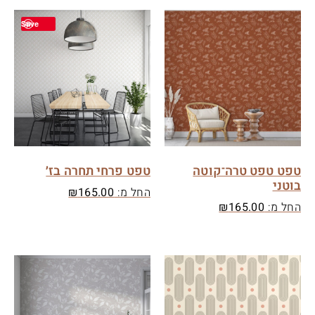
Save
טפט טפט טרה־קוטה
טפט פרחי תחרה בז׳
בוטני
החל מ:
165.00
₪
החל מ:
165.00
₪