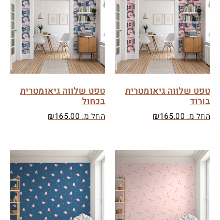
טפט שלווה גיאומטרית
טפט שלווה גיאומטרית
בורוד
בכחול
החל מ:
165.00
₪
החל מ:
165.00
₪