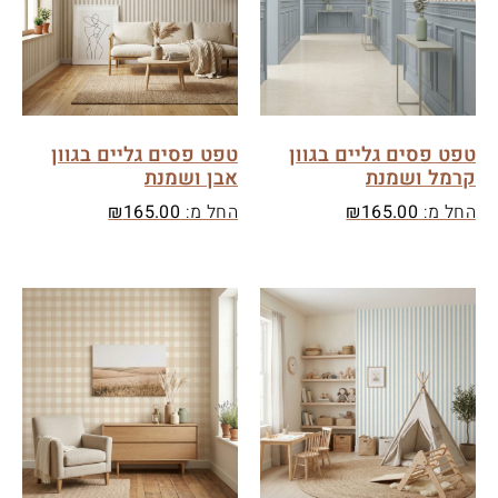
טפט פסים גליים בגוון
טפט פסים גליים בגוון
קרמל ושמנת
אבן ושמנת
החל מ:
165.00
₪
החל מ:
165.00
₪