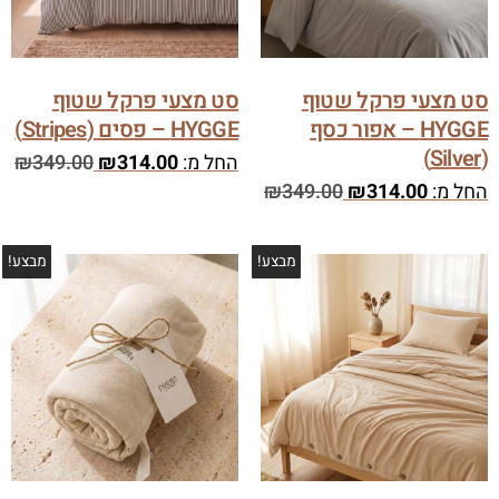
סט מצעי פרקל שטוף
סט מצעי פרקל שטוף
HYGGE – אפור כסף
HYGGE – פסים (Stripes)
(Silver)
החל מ:
314.00
₪
349.00
₪
החל מ:
314.00
₪
349.00
₪
מבצע!
מבצע!