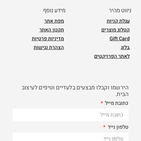
ניווט מהיר
מידע נוסף
עגלת קניות
מפת אתר
קטלוג מוצרים
תקנון האתר
Gift Card
מדיניות פרטיות
בלוג
הצהרת נגישות
לאתר הפרויקטים
הירשמו וקבלו מבצעים בלעדיים וטיפים לעיצוב
הבית.
כתובת מייל
טלפון נייד