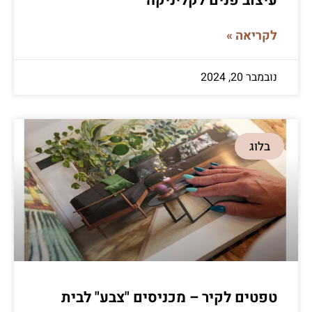
עיצוב פנים לקליניקה
לקריאה »
נובמבר 20, 2024
בלוג
טפטים לקיר – מכניסים "צבע" לבית