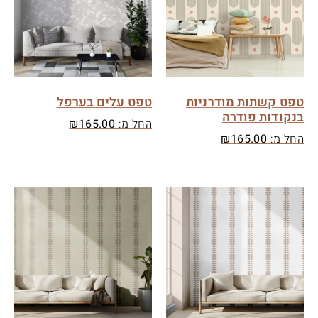
טפט קשתות מודרניות
טפט עלים בערפל
בנקודות פודרה
החל מ:
165.00
₪
החל מ:
165.00
₪