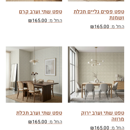
טפט פסים גליים תכלת
טפט שתי וערב קרם
ושמנת
החל מ:
165.00
₪
החל מ:
165.00
₪
טפט שתי וערב ירוק
טפט שתי וערב תכלת
מרווה
החל מ:
165.00
₪
החל מ:
165.00
₪