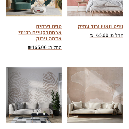
טפט וואש ורוד עתיק
טפט פרחים
אבסטרקטיים בגווני
החל מ:
165.00
₪
אדמה וירוק
החל מ:
165.00
₪