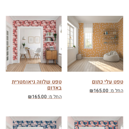
טפט עלי כתום
טפט שלווה גיאומטרית
באדום
החל מ:
165.00
₪
החל מ:
165.00
₪