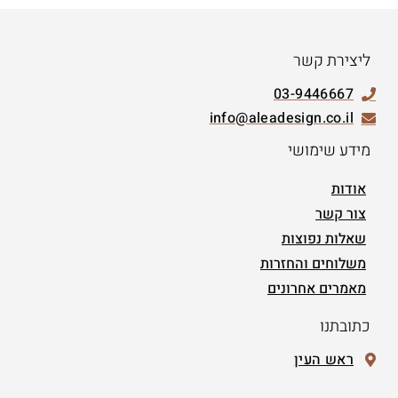
ליצירת קשר
03-9446667
info@aleadesign.co.il
מידע שימושי
אודות
צור קשר
שאלות נפוצות
משלוחים והחזרות
מאמרים אחרונים
כתובתנו
ראש העין