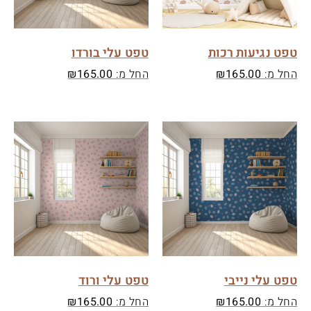
טפט נגיעות רכות
טפט עלי בורדו
החל מ:
165.00
₪
החל מ:
165.00
₪
טפט עלי נייבי
טפט עלי ורוד
החל מ:
165.00
₪
החל מ:
165.00
₪