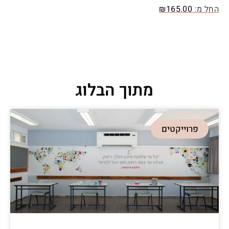
החל מ:
165.00
₪
מתוך הבלוג
פרוייקטים