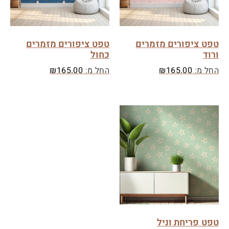
טפט ציפורים מזמרים
טפט ציפורים מזמרים
ורוד
כחול
החל מ:
165.00
₪
החל מ:
165.00
₪
טפט פריחת וניל