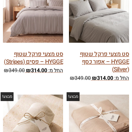
סט מצעי פרקל שטוף
סט מצעי פרקל שטוף
HYGGE – אפור כסף
HYGGE – פסים (Stripes)
(Silver)
החל מ:
314.00
₪
349.00
₪
החל מ:
314.00
₪
349.00
₪
מבצע!
מבצע!