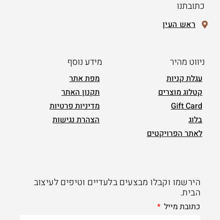
כתובתנו
ראש העין
ניווט מהיר
מידע נוסף
עגלת קניות
מפת אתר
קטלוג מוצרים
תקנון האתר
Gift Card
מדיניות פרטיות
בלוג
הצהרת נגישות
לאתר הפרויקטים
הירשמו וקבלו מבצעים בלעדיים וטיפים לעיצוב
הבית.
כתובת מייל