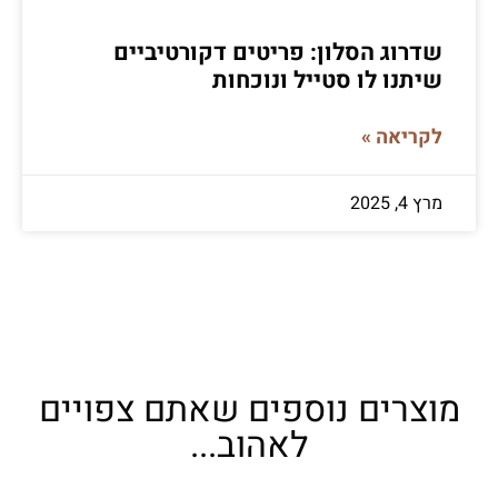
שדרוג הסלון: פריטים דקורטיביים
שיתנו לו סטייל ונוכחות
לקריאה »
מרץ 4, 2025
מוצרים נוספים שאתם צפויים
לאהוב...