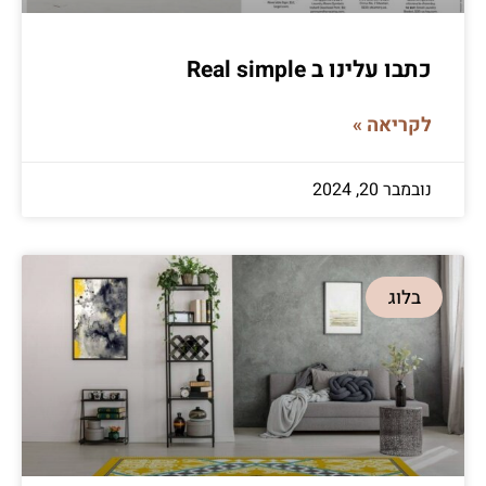
כתבו עלינו ב Real simple
לקריאה »
נובמבר 20, 2024
בלוג