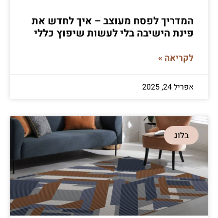
המדריך לפסח מעוצב – איך לחדש את
פינת הישיבה בלי לעשות שיפוץ כללי
לקריאה »
אפריל 24, 2025
בלוג