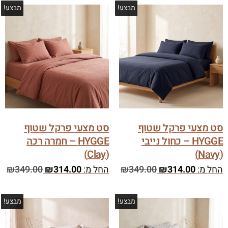
מבצע!
מבצע!
סט מצעי פרקל שטוף
סט מצעי פרקל שטוף
HYGGE – כחול נייבי
HYGGE – חמרה רכה
(Clay)
(Navy)
החל מ:
314.00
₪
349.00
₪
החל מ:
314.00
₪
349.00
₪
מבצע!
מבצע!