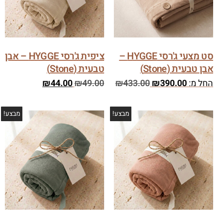
סט מצעי ג'רסי HYGGE –
ציפית ג'רסי HYGGE – אבן
אבן טבעית (Stone)
טבעית (Stone)
החל מ:
390.00
₪
433.00
₪
49.00
₪
44.00
₪
מבצע!
מבצע!