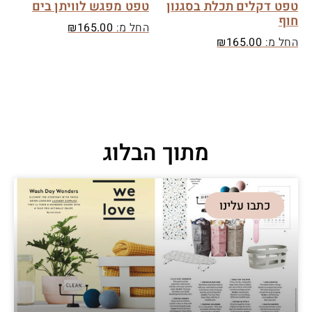
טפט דקלים תכלת בסגנון
טפט מפגש לוויתן בים
חוף
החל מ:
165.00
₪
החל מ:
165.00
₪
מתוך הבלוג
כתבו עלינו