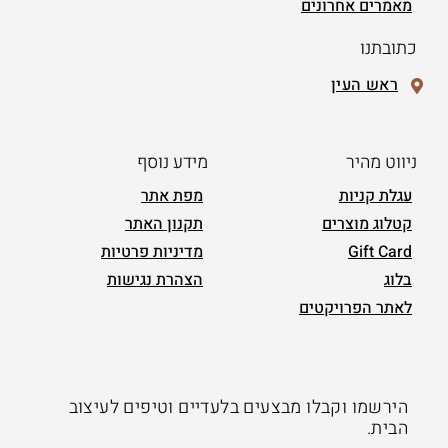
מאמרים אחרונים
כתובתנו
ראש העין
ניווט מהיר
מידע נוסף
עגלת קניות
מפת אתר
קטלוג מוצרים
תקנון האתר
Gift Card
מדיניות פרטיות
בלוג
הצהרת נגישות
לאתר הפרויקטים
הירשמו וקבלו מבצעים בלעדיים וטיפים לעיצוב
הבית.