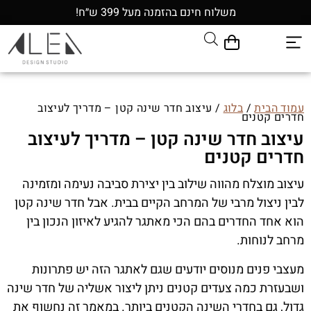
משלוח חינם בהזמנה מעל 399 ש״ח!
עמוד הבית
/
בלוג
/ עיצוב חדר שינה קטן – מדריך לעיצוב
חדרים קטנים
עיצוב חדר שינה קטן – מדריך לעיצוב
חדרים קטנים
עיצוב מוצלח מהווה שילוב בין יצירת סביבה נעימה ומזמינה
לבין ניצול מרבי של המרחב הקיים בבית. אבל חדר שינה קטן
הוא אחד החדרים בהם הכי מאתגר להגיע לאיזון הנכון בין
מרחב לנוחות.
מעצבי פנים מנוסים יודעים שגם לאתגר הזה יש פתרונות
ושבעזרת כמה צעדים קטנים ניתן ליצור אשליה של חדר שינה
גדול, גם בחדרי השינה הקטנים ביותר. במאמר זה נחשוף את