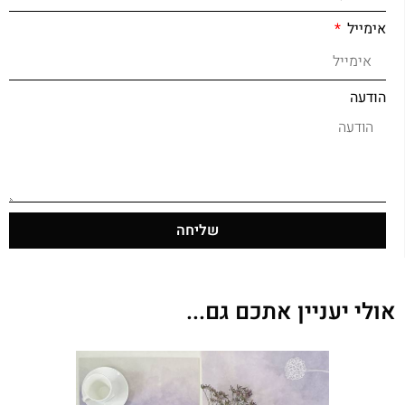
אימייל
הודעה
שליחה
אולי יעניין אתכם גם...