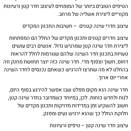
הטיפים הטובים ביותר של המומחים לעיצוב חדר קטן ורעיונות
מקוריים ליצירת אשליה של מרחב.
עיצוב חדרי שינה קטנים – חשיבות התכנון המקדים
עיצוב חדרים קטנים ותכנון מקדים של החלל הם המפתחות
ליצירת חדר שינה קטן שמרגיש גדול. אנשים רבים עושים
טעויות בתכנון חדר השינה שלהם שגורמות לחלל להראות
דחוס, חשוך וצפוף מדי. חדר שינה כזה יוצר תחושת מחנק וזה
בהחלט לא מה שתרצו להרגיש כשאתם נכנסים לחדר השינה
אחרי יום ארוך.
חדר שינה הוא מקום מפלט שבו אפשר להירגע בסוף היום,
לנוח ולחדש כוחות. לכן, במיוחד כשמדובר בחדר שינה קטן,
חשוב להשקיע זמן במדידות מדויקות ותכנון מקדים של
חלוקת החלל כך שהוא ירגיש נעים ומפנק.
עיצוב חדר שינה קטן – טיפים ורעיונות