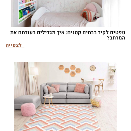
טפטים לקיר בבתים קטנים: איך מגדילים בעזרתם את
המרחב?
לצפייה