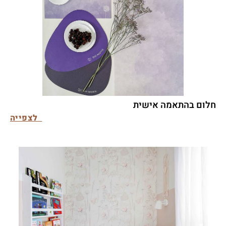
חלום בהתאמה אישית
לצפייה