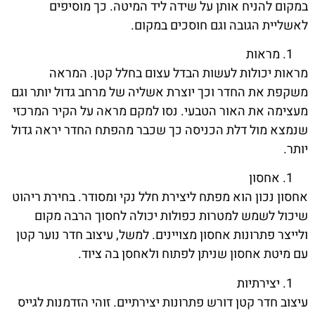
במקום להניח אותן על שידה ליד המיטה. כך מוסיפים
לאשליית הגובה וגם חוסכים במקום.
מראות
מראות יכולות לעשות הבדל עצום בחלל קטן. המראה
משקפת את החדר וכך יוצרת אשליה של מרחב גדול יותר וגם
מעצימה את האור הטבעי. נסו למקם מראה על הקיר המרכזי
שנמצא מול דלת הכניסה כך שכבר מהפתח החדר יראה גדול
יותר.
אחסון
אחסון נכון הוא מפתח ליצירת חלל נקי ומסודר. בחירת ריהוט
שיכול לשמש למטרות כפולות יכולה לחסוך הרבה מקום
ולייצר פתרונות אחסון מצויינים. למשל, עיצוב חדר נוער קטן
עם מיטת אחסון שניתן לפתוח ולאחסן בה ציוד.
יצירתיות
עיצוב חדר קטן דורש פתרונות יצירתיים. זוהי הזדמנות לגייס