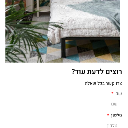
רוצים לדעת עוד?
צרו קשר בכל שאלה
שם
טלפון