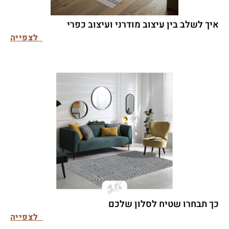
איך לשלב בין עיצוב מודרני ועיצוב כפרי
לצפייה
כך תבחרו שטיח לסלון שלכם
לצפייה