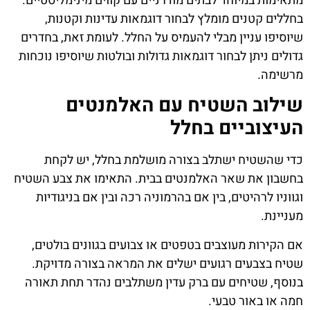
מתאימות במיוחד לבתים מודרניים עם קווים מינימליסטיים.
בחללים קטנים מומלץ לבחור דוגמאות עדינות וקטנות,
שיוסיפו עניין מבלי להעמיס על החלל. לעומת זאת, בחדרים
גדולים ניתן לבחור דוגמאות גדולות ובולטות שיוסיפו נוכחות
מרשימה.
שילוב השטיח עם האלמנטים
העיצוביים בחלל
כדי שהשטיח ישתלב בצורה מושלמת בחלל, יש לקחת
בחשבון את שאר האלמנטים בבית. התאימו את צבע השטיח
וגווניו לרהיטים, בין אם בהרמוניה רכה ובין אם בניגודיות
מעניינת.
אם הקירות מעוצבים בטפטים או צבועים בגוונים בולטים,
שטיח בצבעים רגועים ישלים את המראה בצורה מדויקת.
בנוסף, שטיחים עם ברק עדין משתלבים נהדר תחת תאורה
חמה או באור טבעי.