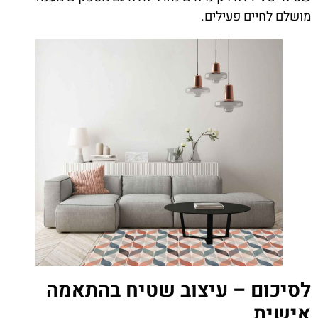
מושלם לחיים פעילים.
לסיכום – עיצוב שטיח בהתאמה
אישית