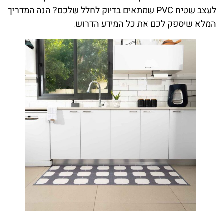
לעצב שטיח PVC שמתאים בדיוק לחלל שלכם? הנה המדריך
המלא שיספק לכם את כל המידע הדרוש.