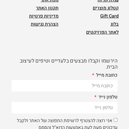
קטלוג מוצרים
תקנון האתר
Gift Card
מדיניות פרטיות
בלוג
הצהרת נגישות
לאתר הפרויקטים
הירשמו וקבלו מבצעים בלעדיים וטיפים לעיצוב
הבית.
כתובת מייל
טלפון נייד
אני רוצה להצטרף לרשימת התפוצה של האתר ולקבל
עדכונים מעת לעת באמצעות הדוא"ל והסמס