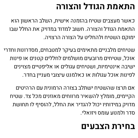
התאמת הגודל והצורה
כאשר מעצבים שטיח בהזמנה אישית, השלב הראשון הוא
התאמת הגודל והצורה. חשוב למדוד במדויק את החלל שבו
ימוקם השטיח ולהחליט על הצורה הרצויה.
שטיחים מלבניים מתאימים בעיקר למטבחים, מסדרונות וחדרי
אוכל, שטיחים מרובעים מושלמים לחללים קטנים או פינות
ישיבה אינטימיות, ושטיחים עגולים או אליפטיים מצוינים
לפינות אוכל עגולות או כאלמנט עיצובי מעניין בחדר.
אם תרצו שהשטיח ישתלב בצורה הרמונית עם הרהיטים
הקיימים, מומלץ להשאיר מרווחים מאוזנים מכל צד. שטיח
מדויק במידותיו יכול להגדיר את החלל, להוסיף לו תחושת
סדר ולמנוע עומס ויזואלי.
בחירת הצבעים