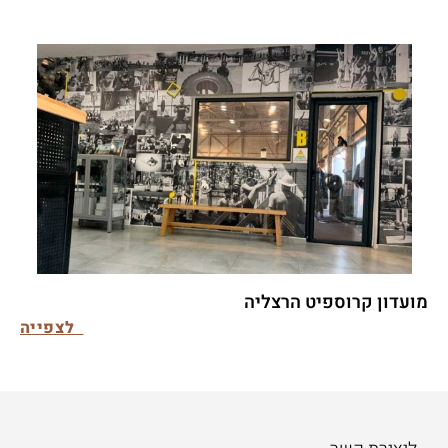
מועדון קרוספיט הרצליה
לצפייה