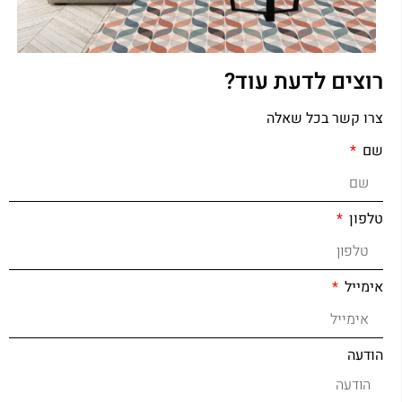
רוצים לדעת עוד?
צרו קשר בכל שאלה
שם
טלפון
אימייל
הודעה