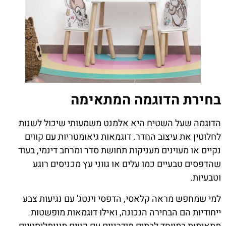
בחירת הדוגמה המתאימה
הדוגמה שעל השטיח היא אלמנט משמעותי שיכול לשנות
לחלוטין את עיצוב החדר. דוגמאות גיאומטריות עם קווים
נקיים או מעוינים מעניקות תחושת סדר ומרחב דינמי, בעוד
שהדפסים טבעיים כמו עלים או גווני עץ מכניסים רוגע
וטבעיות.
למי שמחפש מראה קלאסי, הדפסי וינטג' עם נגיעות צבע
ייחודיות הם הבחירה הנכונה, ואילו דוגמאות מופשטות