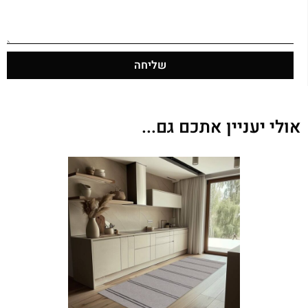
שליחה
אולי יעניין אתכם גם...