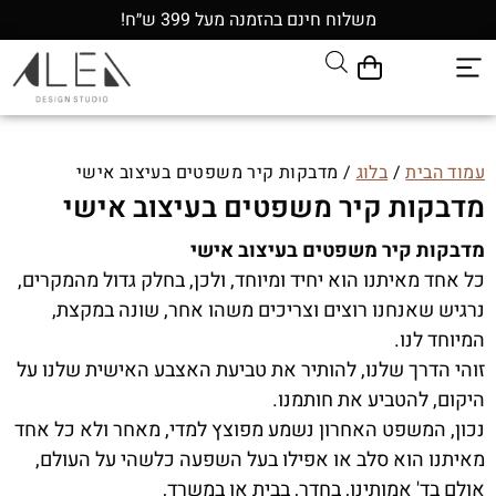
משלוח חינם בהזמנה מעל 399 ש״ח!
עמוד הבית
/
בלוג
/ מדבקות קיר משפטים בעיצוב אישי
מדבקות קיר משפטים בעיצוב אישי
מדבקות קיר משפטים בעיצוב אישי
כל אחד מאיתנו הוא יחיד ומיוחד, ולכן, בחלק גדול מהמקרים,
נרגיש שאנחנו רוצים וצריכים משהו אחר, שונה במקצת,
המיוחד לנו.
זוהי הדרך שלנו, להותיר את טביעת האצבע האישית שלנו על
היקום, להטביע את חותמנו.
נכון, המשפט האחרון נשמע מפוצץ למדי, מאחר ולא כל אחד
מאיתנו הוא סלב או אפילו בעל השפעה כלשהי על העולם,
אולם בד' אמותינו, בחדר, בבית או במשרד,