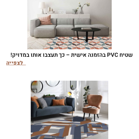
שטיח PVC בהזמנה אישית – כך תעצבו אותו במדויק!
לצפייה