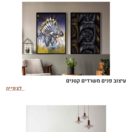
עיצוב פנים משרדים קטנים
לצפייה