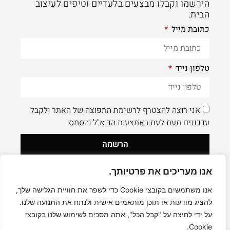
הירשמו וקבלו מבצעים בלעדיים וטיפים לעיצוב
הבית.
כתובת מייל
טלפון נייד
אני רוצה להצטרף לרשימת התפוצה של האתר ולקבל
עדכונים מעת לעת באמצעות הדוא"ל והסמס
הרשמה
אנו מעריכים את פרטיותך.
לעוד תוכן איכותי - תעקבו AleaDesign@
0
אנו משתמשים בקובצי Cookie כדי לשפר את חוויית הגלישה שלך,
להציג מודעות או תוכן מותאמים אישית ולנתח את התנועה שלנו.
על ידי לחיצה על "קבל הכל", אתה מסכים לשימוש שלנו בקובצי
Cookie.