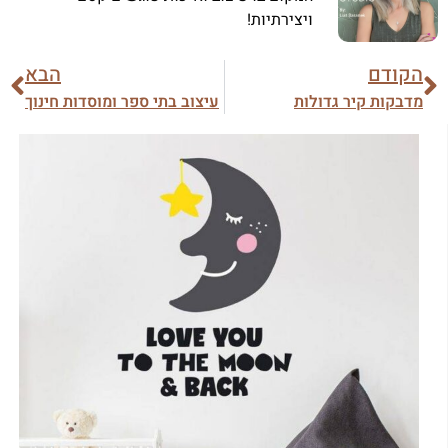
ויצירתיות!
הקודם
הבא
מדבקות קיר גדולות
עיצוב בתי ספר ומוסדות חינוך