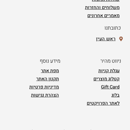
משלוחים והחזרות
מאמרים אחרונים
כתובתנו
ראש העין
ניווט מהיר
מידע נוסף
עגלת קניות
מפת אתר
קטלוג מוצרים
תקנון האתר
Gift Card
מדיניות פרטיות
בלוג
הצהרת נגישות
לאתר הפרויקטים