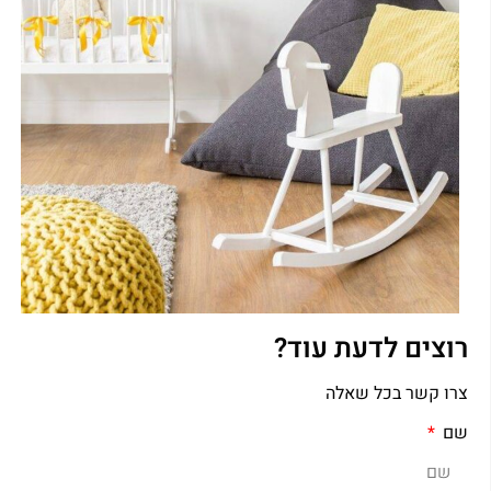
רוצים לדעת עוד?
צרו קשר בכל שאלה
שם