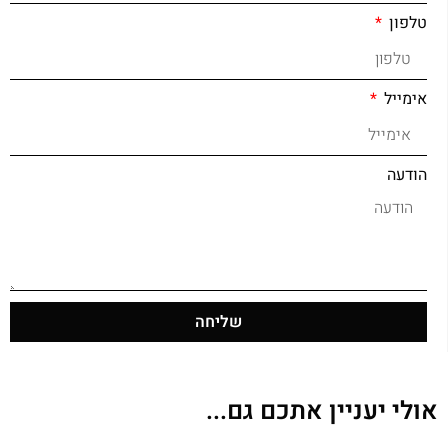
טלפון
אימייל
הודעה
שליחה
אולי יעניין אתכם גם...