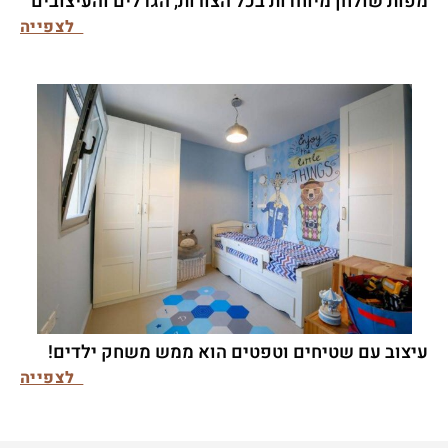
מפות שולחן מיוחדות בכל הצורות, הגדלים והעיצובים
לצפייה
עיצוב עם שטיחים וטפטים הוא ממש משחק ילדים!
לצפייה