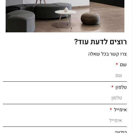
רוצים לדעת עוד?
צרו קשר בכל שאלה
שם
טלפון
אימייל
הודעה