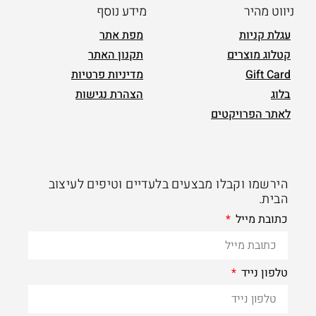
ניווט מהיר
מידע נוסף
עגלת קניות
מפת אתר
קטלוג מוצרים
תקנון האתר
Gift Card
מדיניות פרטיות
בלוג
הצהרת נגישות
לאתר הפרויקטים
הירשמו וקבלו מבצעים בלעדיים וטיפים לעיצוב
הבית.
כתובת מייל
טלפון נייד