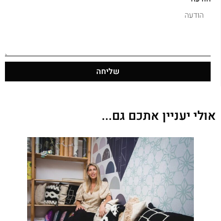
שליחה
אולי יעניין אתכם גם...