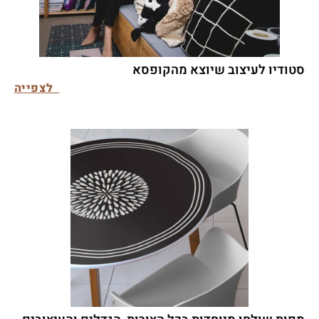
סטודיו לעיצוב שיוצא מהקופסא
לצפייה