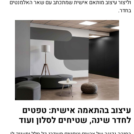
וליצור עיצוב מותאם אישית שמתכתב עם שאר האלמנטים
בחדר.
עיצוב בהתאמה אישית: טפטים
לחדר שינה, שטיחים לסלון ועוד