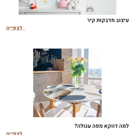
עיצוב מדבקות קיר
לצפייה
למה דווקא מפה עגולה?
לצפייה