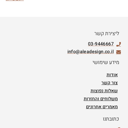
ליצירת קשר
03-9446667
info@aleadesign.co.il
מידע שימושי
אודות
צור קשר
שאלות נפוצות
משלוחים והחזרות
מאמרים אחרונים
כתובתנו