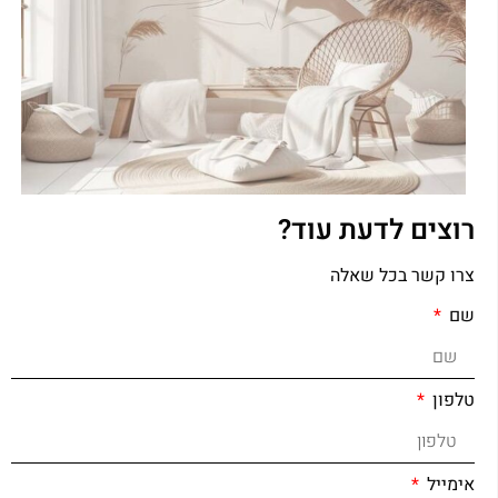
רוצים לדעת עוד?
צרו קשר בכל שאלה
שם
טלפון
אימייל