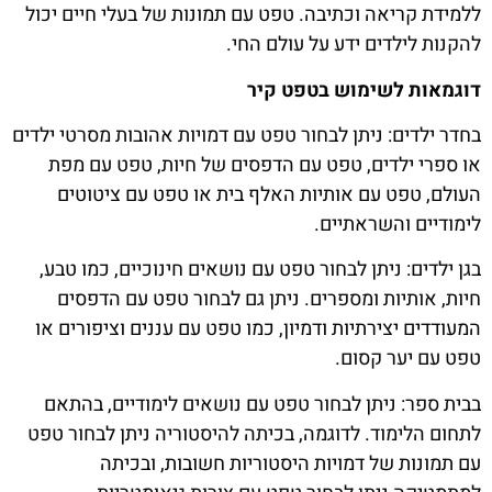
ללמידת קריאה וכתיבה. טפט עם תמונות של בעלי חיים יכול
להקנות לילדים ידע על עולם החי.
דוגמאות לשימוש בטפט קיר
בחדר ילדים: ניתן לבחור טפט עם דמויות אהובות מסרטי ילדים
או ספרי ילדים, טפט עם הדפסים של חיות, טפט עם מפת
העולם, טפט עם אותיות האלף בית או טפט עם ציטוטים
לימודיים והשראתיים.
בגן ילדים: ניתן לבחור טפט עם נושאים חינוכיים, כמו טבע,
חיות, אותיות ומספרים. ניתן גם לבחור טפט עם הדפסים
המעודדים יצירתיות ודמיון, כמו טפט עם עננים וציפורים או
טפט עם יער קסום.
בבית ספר: ניתן לבחור טפט עם נושאים לימודיים, בהתאם
לתחום הלימוד. לדוגמה, בכיתה להיסטוריה ניתן לבחור טפט
עם תמונות של דמויות היסטוריות חשובות, ובכיתה