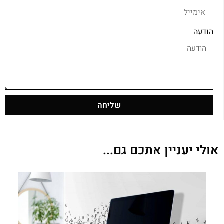
הודעה
שליחה
אולי יעניין אתכם גם...