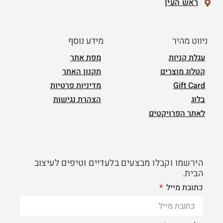
ראש העין
ניווט מהיר
מידע נוסף
עגלת קניות
מפת אתר
קטלוג מוצרים
תקנון האתר
Gift Card
מדיניות פרטיות
בלוג
הצהרת נגישות
לאתר הפרויקטים
הירשמו וקבלו מבצעים בלעדיים וטיפים לעיצוב
הבית.
כתובת מייל