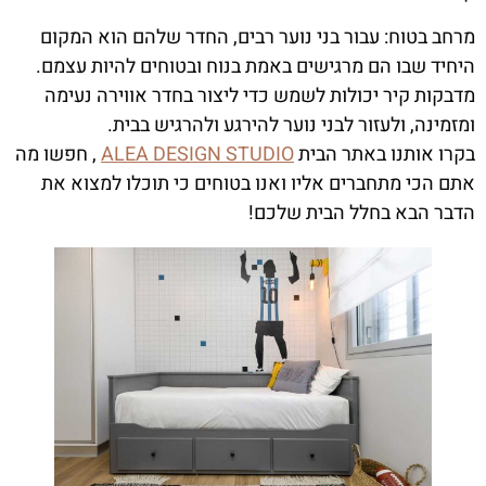
מרחב בטוח: עבור בני נוער רבים, החדר שלהם הוא המקום
היחיד שבו הם מרגישים באמת בנוח ובטוחים להיות עצמם.
מדבקות קיר יכולות לשמש כדי ליצור בחדר אווירה נעימה
ומזמינה, ולעזור לבני נוער להירגע ולהרגיש בבית.
בקרו אותנו באתר הבית
ALEA DESIGN STUDIO
, חפשו מה
אתם הכי מתחברים אליו ואנו בטוחים כי תוכלו למצוא את
הדבר הבא בחלל הבית שלכם!