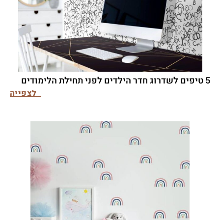
5 טיפים לשדרוג חדר הילדים לפני תחילת הלימודים
לצפייה