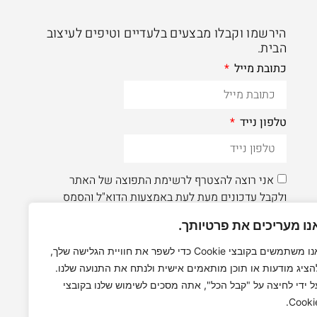
הירשמו וקבלו מבצעים בלעדיים וטיפים לעיצוב
הבית.
כתובת מייל
טלפון נייד
אני רוצה להצטרף לרשימת התפוצה של האתר
ולקבל עדכונים מעת לעת באמצעות הדוא"ל והסמס
נו מעריכים את פרטיותך.
הרשמה
אנו משתמשים בקובצי Cookie כדי לשפר את חוויית הגלישה שלך,
הציג מודעות או תוכן מותאמים אישית ולנתח את התנועה שלנו.
לעוד תוכן איכותי - תעקבו AleaDesign@
ל ידי לחיצה על "קבל הכל", אתה מסכים לשימוש שלנו בקובצי
Cookie