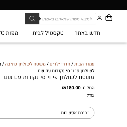
חדש באתר
טקסטיל לבית
מפות PVC
עמוד הבית
/
חדרי ילדים
/
משטח לשולחן כתיבה
/ 
לשולחן פי וי סי נקודות עם שם
משטח לשולחן פי וי סי נקודות עם שם
החל מ:
180.00
₪
גודל