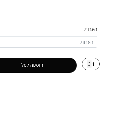
הערות
הוספה לסל