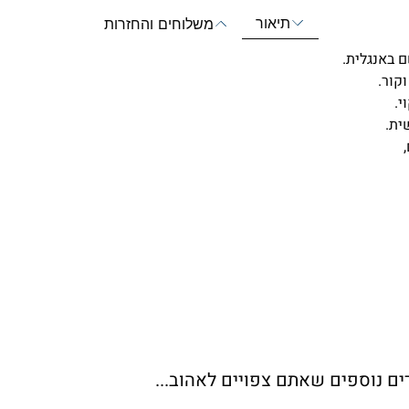
תיאור
משלוחים והחזרות
 באנגלית.
י.
ית.
ים נוספים שאתם צפויים לאהוב...