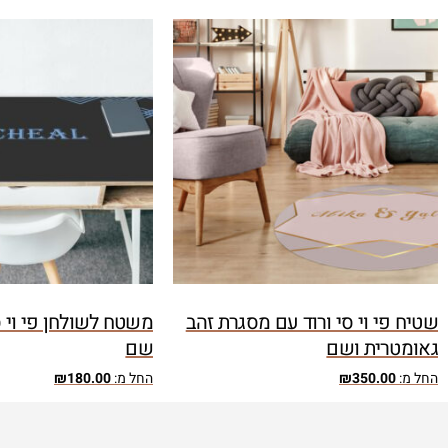
שטיח פי וי סי ורוד עם מסגרת זהב
משטח לשולחן פי וי 
גאומטרית ושם
שם
החל מ:
350.00
₪
החל מ:
180.00
₪