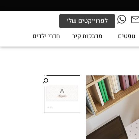
לפרוייקטים שלי
טפטים
מדבקות קיר
חדרי ילדים