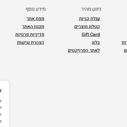
ניווט מהיר
מידע נוסף
עגלת קניות
מפת אתר
קטלוג מוצרים
תקנון האתר
Gift Card
מדיניות פרטיות
ות
בלוג
הצהרת נגישות
ם
לאתר הפרויקטים
א
ל
ע
.