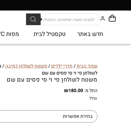
חדש באתר
טקסטיל לבית
מפות PVC
עמוד הבית
/
חדרי ילדים
/
משטח לשולחן כתיבה
/ 
לשולחן פי וי סי פסים עם שם
משטח לשולחן פי וי סי פסים עם שם
החל מ:
180.00
₪
גודל