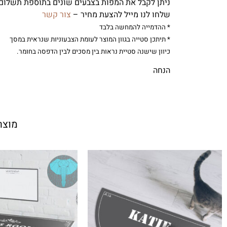
ניתן לקבל את המפות בצבעים שונים בתוספת תשלום,
שלחו לנו מייל להצעת מחיר –
צור קשר
* ההדמייה להמחשה בלבד
* תיתכן סטייה בגוון המוצר לעומת הצבעוניות שנראית במסך
כיוון שישנה סטיית נראות בין מסכים לבין הדפסה בחומר.
הנחה
מוצר