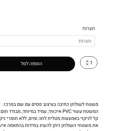
הערות
הוספה לסל
משטח לשולחן כתיבה בעיצוב פסים עם שם במרכז.
המשטח עשוי PVC איכותי, עמיד במיוחד, מבודד חום וקור.
קל לניקוי באמצעות מטלית לחה ומים, ללא חומרי ניקו
את משטחי השולחן ניתן להשיג במידות בהתאמה איש