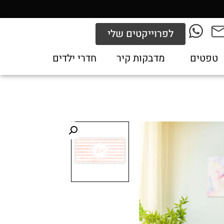
לפרוייקטים שלי
טפטים
מדבקות קיר
חדרי ילדים