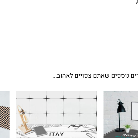
ים נוספים שאתם צפויים לאהוב...