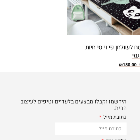
 לשולחן פי וי סי חיות
גמי
:
180.00
₪
הירשמו וקבלו מבצעים בלעדיים וטיפים לעיצוב
הבית.
כתובת מייל