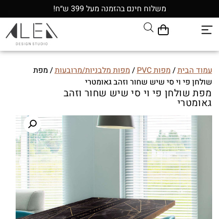
משלוח חינם בהזמנה מעל 399 ש״ח!
עמוד הבית
/
מפות PVC
/
מפות מלבניות/מרובעות
/ מפת
שולחן פי וי סי שיש שחור וזהב גאומטרי
מפת שולחן פי וי סי שיש שחור וזהב
גאומטרי