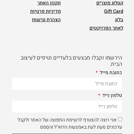
קטלוג מוצרים
תקנון האתר
Gift Card
מדיניות פרטיות
בלוג
הצהרת נגישות
לאתר הפרויקטים
הירשמו וקבלו מבצעים בלעדיים וטיפים לעיצוב
הבית.
כתובת מייל
טלפון נייד
אני רוצה להצטרף לרשימת התפוצה של האתר ולקבל
עדכונים מעת לעת באמצעות הדוא"ל והסמס