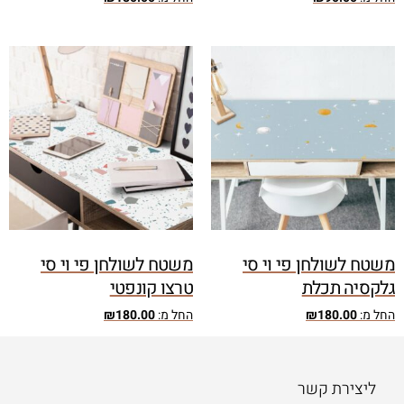
משטח לשולחן פי וי סי
משטח לשולחן פי וי סי
גלקסיה תכלת
טרצו קונפטי
החל מ:
180.00
₪
החל מ:
180.00
₪
ליצירת קשר