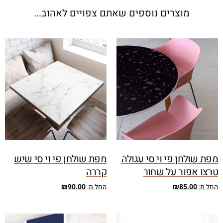
מוצרים נוספים שאתם צפויים לאהוב...
מפת שולחן פי וי סי עגולה
מפת שולחן פי וי סי שיש
טרצו אפור על שחור
קררה
החל מ:
85.00
₪
החל מ:
90.00
₪