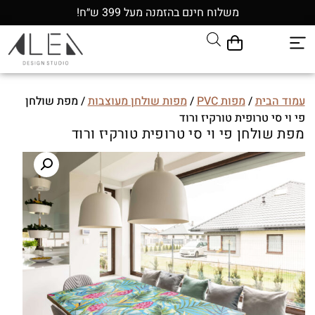
משלוח חינם בהזמנה מעל 399 ש״ח!
עמוד הבית
/
מפות PVC
/
מפות שולחן מעוצבות
/ מפת שולחן
פי וי סי טרופית טורקיז ורוד
מפת שולחן פי וי סי טרופית טורקיז ורוד