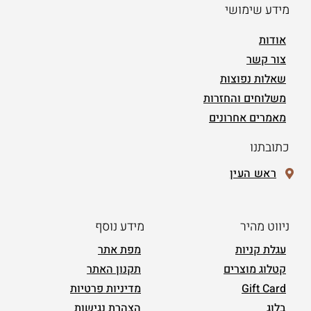
מידע שימושי
אודות
צור קשר
שאלות נפוצות
משלוחים והחזרות
מאמרים אחרונים
כתובתנו
ראש העין
ניווט מהיר
מידע נוסף
עגלת קניות
מפת אתר
קטלוג מוצרים
תקנון האתר
Gift Card
מדיניות פרטיות
בלוג
הצהרת נגישות