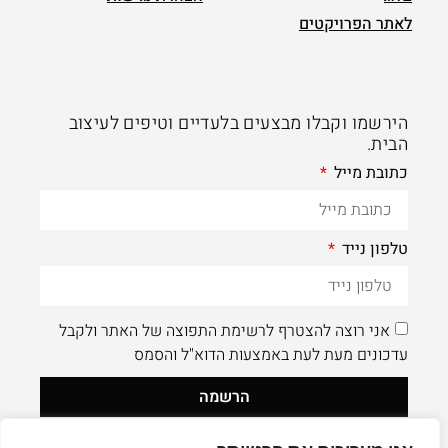
לאתר הפרויקטים
הירשמו וקבלו מבצעים בלעדיים וטיפים לעיצוב
הבית.
כתובת מייל
טלפון נייד
אני רוצה להצטרף לרשימת התפוצה של האתר ולקבל
עדכונים מעת לעת באמצעות הדוא"ל והסמס
הרשמה